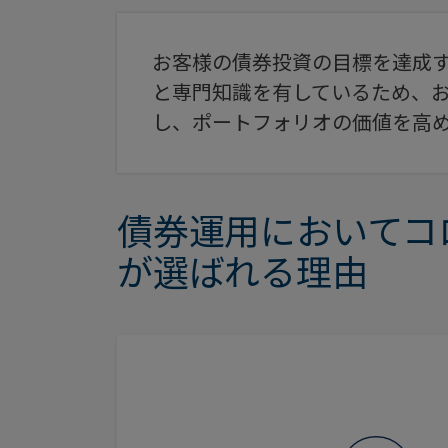
お客様の債券投資の目標を達成
と専門知識を有しているため、
し、ポートフォリオの価値を高
債券運用においてコ
が選ばれる理由