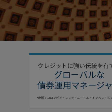
クレジットに強い伝統を有
グローバルな
債券運用マネージ
*出所：コロンビア・スレッドニードル・インベストメンツ