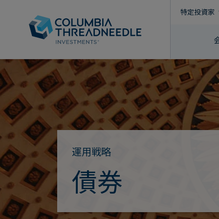
特定投資家
運用戦略
債券