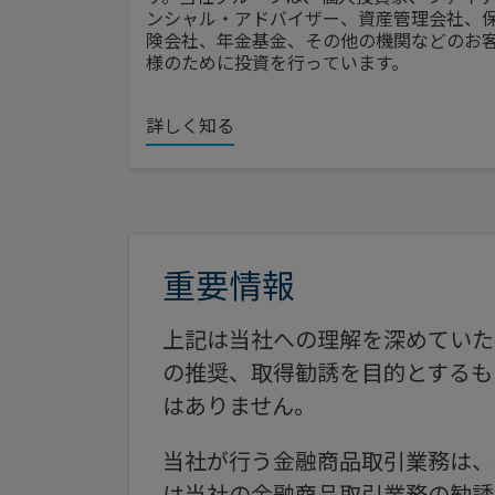
ンシャル・アドバイザー、資産管理会社、
険会社、年金基金、その他の機関などのお
様のために投資を行っています。
詳しく知る
重要情報
上記は当社への理解を深めていた
の推奨、取得勧誘を目的とするも
はありません。
当社が行う金融商品取引業務は、