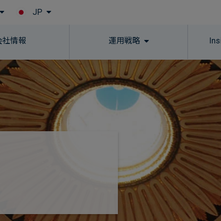
JP
Skip to main content
会社情報
運用戦略
In