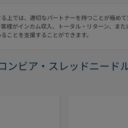
する上では、適切なパートナーを持つことが極めて
お客様がインカム収入、トータル・リターン、また
めることを支援することができます。
ロンビア・スレッドニード