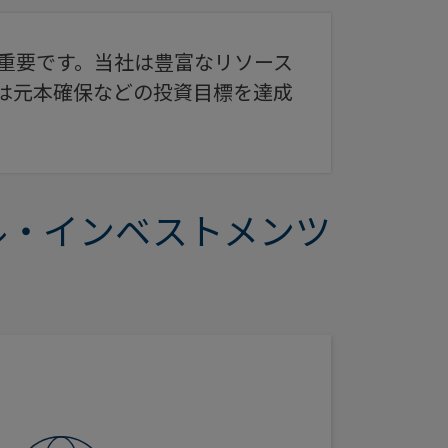
重要です。当社は豊富なリソース
は元本確保などの投資目標を達成
ル・インベストメンツ