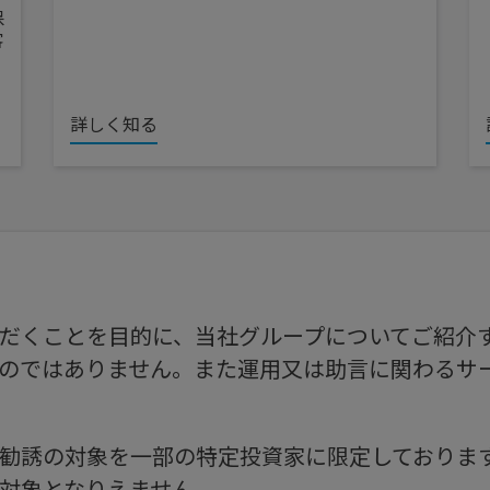
保
客
詳しく知る
だくことを目的に、当社グループについてご紹介
のではありません。また運用又は助言に関わるサ
勧誘の対象を一部の特定投資家に限定しておりま