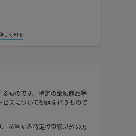
詳しく知る
するものです。特定の金融商品等
ービスについて勧誘を行うもので
す。該当する特定投資家以外の方