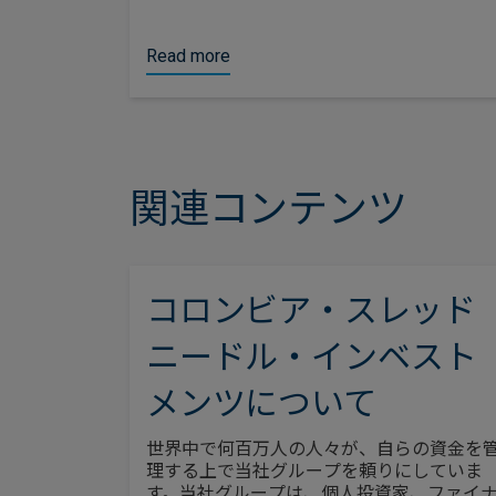
Read more
関連コンテンツ
コロンビア・スレッド
ニードル・インベスト
メンツについて
世界中で何百万人の人々が、自らの資金を
理する上で当社グループを頼りにしていま
す。当社グループは、個人投資家、ファイ