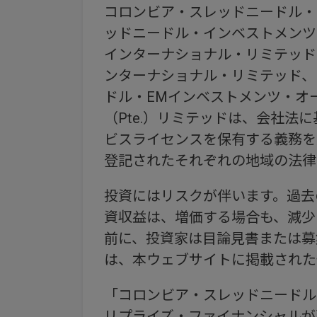
コロンビア・スレッドニードル・EM
ッドニードル・インベストメンツ・シン
インターナショナル・リミテッド（A
ンターナショナル・リミテッド、
ドル・EMインベストメンツ・オ
（Pte.）リミテッドは、会社
ビスライセンスを保有する義務を
登記されたそれぞれの地域の法律
投資にはリスクが伴います。過去
資収益は、増価する場合も、減少
前に、投資家は目論見書または募
は、本ウェブサイトに掲載された
「コロンビア・スレッドニードル
リプライズ・ファイナンシャルが