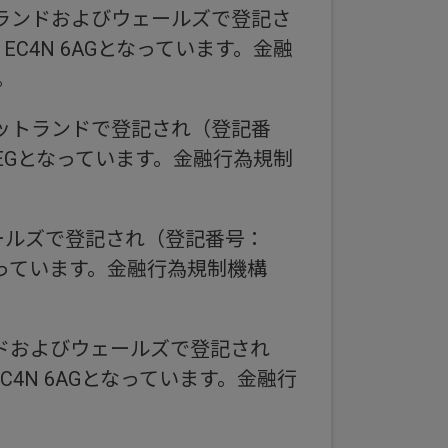
ランドおよびウェールズで登記さ
don, EC4N 6AGとなっています。金融
。
ットランドで登記され（登記番
gh EH3 9EGとなっています。金融行為規制
ールズで登記され（登記番号：
4N 6AGとなっています。金融行為規制機構
ドおよびウェールズで登記され
on, EC4N 6AGとなっています。金融行