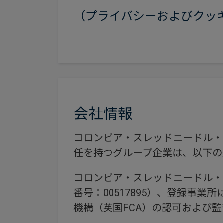
（プライバシーおよびクッ
会社情報
コロンビア・スレッドニードル・
任を持つグループ企業は、以下の
コロンビア・スレッドニードル・
番号：00517895）、登録事業所はCann
機構（英国FCA）の認可および監