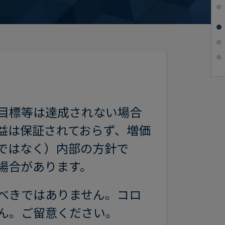
目標等は達成されない場合
益は保証されておらず、増価
ではなく）内部の方針で
場合があります。
べきではありません。コロ
ん。ご留意ください。