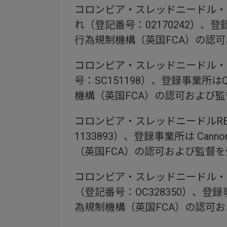
コロンビア・スレッドニードル・
れ（登記番号：02170242）、登録事業所は
行為規制機構（英国FCA）の認可
コロンビア・スレッドニードル・
号：SC151198）、登録事業所はQuarte
機構（英国FCA）の認可および監
コロンビア・スレッドニードルR
1133893）、登録事業所は Cannon 
（英国FCA）の認可および監督を
コロンビア・スレッドニードル・
（登記番号：OC328350）、登録事業所はC
為規制機構（英国FCA）の認可お