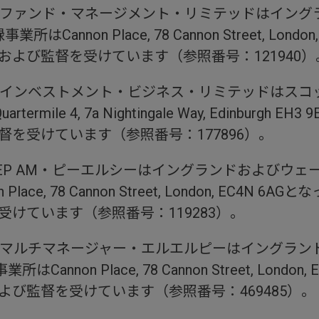
ファンド・マネージメント・リミテッドはイング
Cannon Place, 78 Cannon Street, Lon
および監督を受けています（参照番号：121940）
インベストメント・ビジネス・リミテッドはスコ
rmile 4, 7a Nightingale Way, Edinbur
督を受けています（参照番号：177896）。
EP AM・ピーエルシーはイングランドおよびウェ
Place, 78 Cannon Street, London, EC
受けています（参照番号：119283）。
マルチマネージャー・エルエルピーはイングラン
annon Place, 78 Cannon Street, Lond
よび監督を受けています（参照番号：469485）。