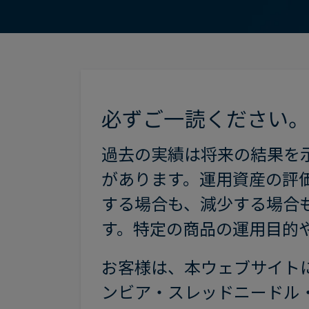
必ずご一読ください
過去の実績は将来の結果を
があります。運用資産の評
する場合も、減少する場合
す。特定の商品の運用目的
お客様は、本ウェブサイト
ンビア・スレッドニードル