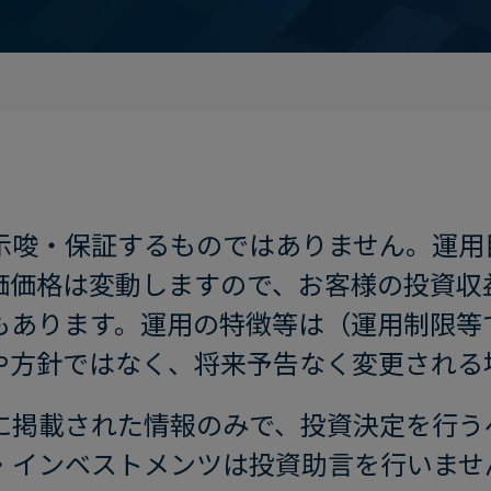
。
示唆・保証するものではありません。運用
価価格は変動しますので、お客様の投資収
もあります。運用の特徴等は（運用制限等
や方針ではなく、将来予告なく変更される
に掲載された情報のみで、投資決定を行う
・インベストメンツは投資助言を行いませ