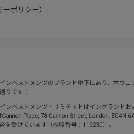
キーポリシー）
インベストメンツのブランド傘下にあり、本ウェ
通りです：
インベストメンツ・リミテッドはイングランドお
on Place, 78 Cannon Street, London,
督を受けています（参照番号：119230）。