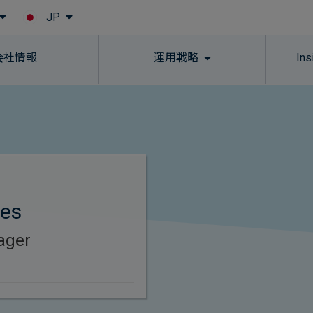
JP
Skip to main content
会社情報
運用戦略
In
nes
ager