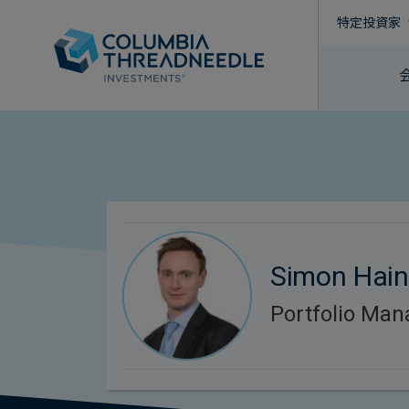
特定投資家
Simon Hai
Portfolio Man