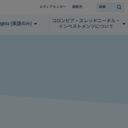
メディアセンター
連絡先
検索
コロンビア・スレッドニードル・
sights (英語のみ)
インベストメンツについて