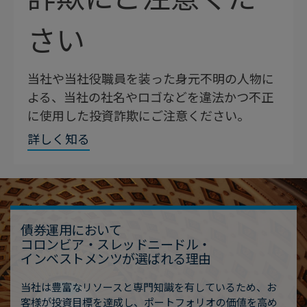
さい
当社や当社役職員を装った身元不明の人物に
よる、当社の社名やロゴなどを違法かつ不正
に使用した投資詐欺にご注意ください。
詳しく知る
債券運用において
コロンビア・スレッドニードル・
インベストメンツが選ばれる理由
当社は豊富なリソースと専門知識を有しているため、お
客様が投資目標を達成し、ポートフォリオの価値を高め