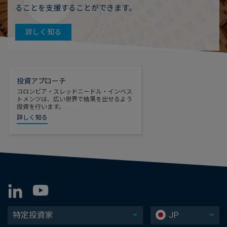
ることを支援することができます。
詳しく知る
投資アプローチ
コロンビア・スレッドニードル・インベス
トメンツは、広い世界で結果を出せるよう
投資を行います。
詳しく知る
特定投資家
JP