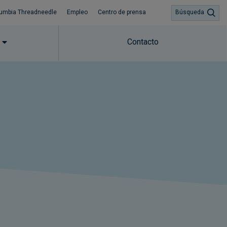
umbia Threadneedle
Empleo
Centro de prensa
Búsqueda
Contacto