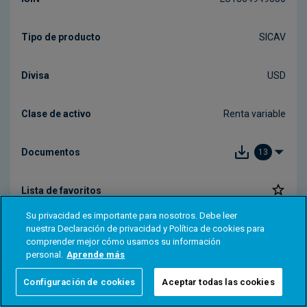
Su privacidad es importante para nosotros. Debe leer
nuestra Declaración de privacidad y Política de cookies para
comprender mejor cómo usamos su información
personal.
Aprende más
Configuración de cookies
Aceptar todas las cookies