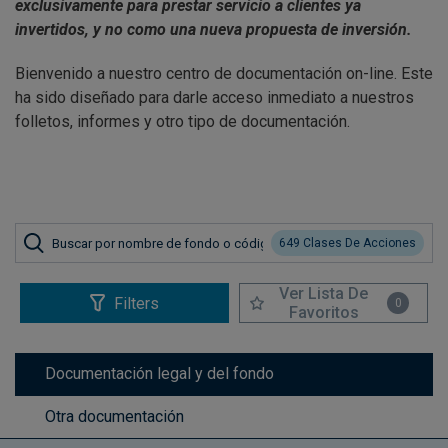
exclusivamente para prestar servicio a clientes ya
invertidos, y no como una nueva propuesta de inversión.
Bienvenido a nuestro centro de documentación on-line. Este
ha sido diseñado para darle acceso inmediato a nuestros
folletos, informes y otro tipo de documentación.