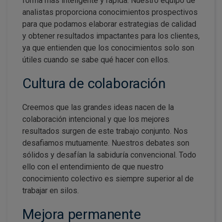
forma más inteligente y rápida. Nuestro equipo de
analistas proporciona conocimientos prospectivos
para que podamos elaborar estrategias de calidad
y obtener resultados impactantes para los clientes,
ya que entienden que los conocimientos solo son
útiles cuando se sabe qué hacer con ellos.
Cultura de colaboración
Creemos que las grandes ideas nacen de la
colaboración intencional y que los mejores
resultados surgen de este trabajo conjunto. Nos
desafiamos mutuamente. Nuestros debates son
sólidos y desafían la sabiduría convencional. Todo
ello con el entendimiento de que nuestro
conocimiento colectivo es siempre superior al de
trabajar en silos.
Mejora permanente