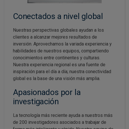
Conectados a nivel global
Nuestras perspectivas globales ayudan a los
clientes a alcanzar mejores resultados de
inversión. Aprovechamos la variada experiencia y
habilidades de nuestros equipos, compartiendo
conocimientos entre continentes y culturas.
Nuestra experiencia regional es una fuente de
inspiración para el día a día; nuestra conectividad
global es la base de una visión más amplia.
Apasionados por la
investigación
La tecnología más reciente ayuda a nuestros más
de 200 investigadores asociados a trabajar de