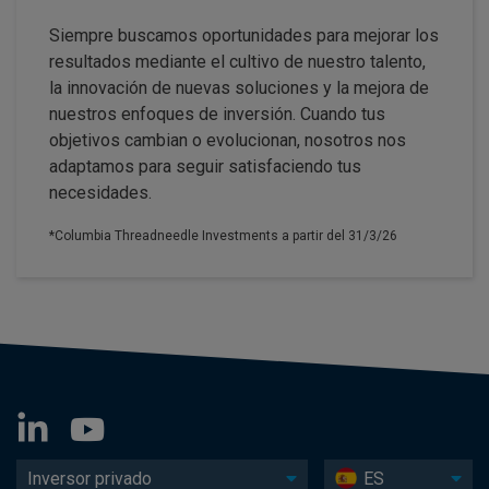
Siempre buscamos oportunidades para mejorar los
resultados mediante el cultivo de nuestro talento,
la innovación de nuevas soluciones y la mejora de
nuestros enfoques de inversión. Cuando tus
objetivos cambian o evolucionan, nosotros nos
adaptamos para seguir satisfaciendo tus
necesidades.
*Columbia Threadneedle Investments a partir del 31/3/26
Inversor privado
ES