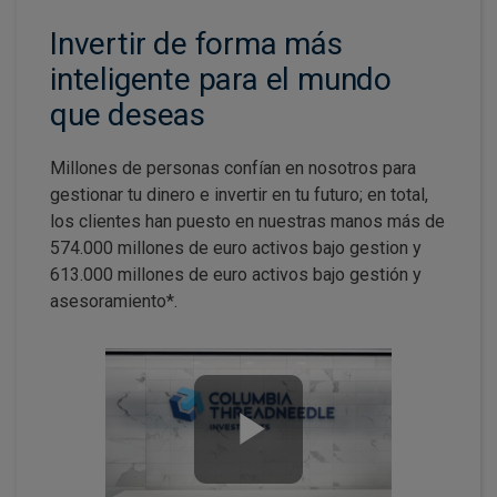
Invertir de forma más
inteligente para el mundo
que deseas
Millones de personas confían en nosotros para
gestionar tu dinero e invertir en tu futuro; en total,
los clientes han puesto en nuestras manos más de
574.000 millones de euro activos bajo gestion y
613.000 millones de euro activos bajo gestión y
asesoramiento*.