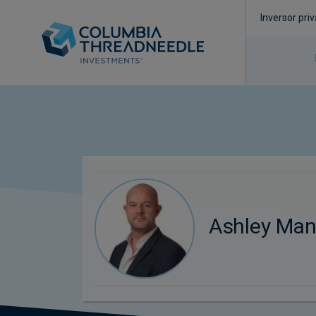
Inversor pri
Ashley Man