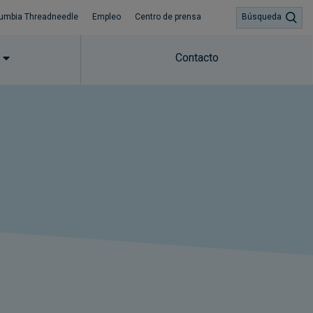
umbia Threadneedle
Empleo
Centro de prensa
Búsqueda
Contacto