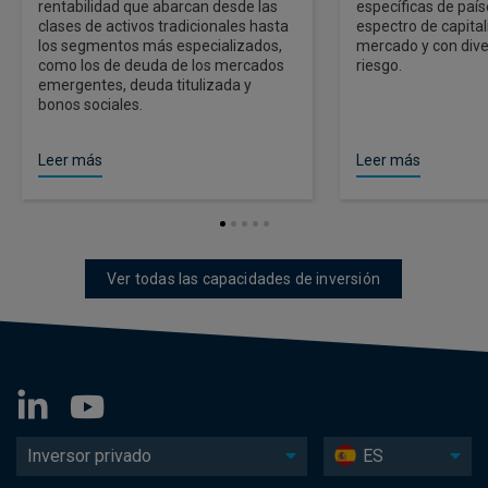
rentabilidad que abarcan desde las
específicas de país
clases de activos tradicionales hasta
espectro de capita
los segmentos más especializados,
mercado y con dive
como los de deuda de los mercados
riesgo.
emergentes, deuda titulizada y
bonos sociales.
Leer más
Leer más
Ver todas las capacidades de inversión
Inversor privado
ES