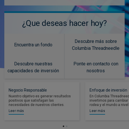
¿Que deseas hacer hoy?
Descubre más sobre
Encuentra un fondo
Columbia Threadneedle
Descubre nuestras
Ponte en contacto con
capacidades de inversión
nosotros
Negocio Responsable
Enfoque de inversión
Nuestro objetivo es generar resultados
En Columbia Threadneed
positivos que satisfagan las
invertimos para cambiar
necesidades de nuestros clientes.
rodea y el mundo a nivel 
Leer más
Leer más