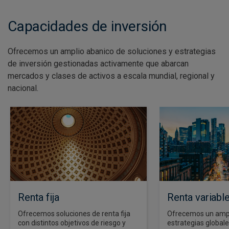
Capacidades de inversión
Ofrecemos un amplio abanico de soluciones y estrategias
de inversión gestionadas activamente que abarcan
mercados y clases de activos a escala mundial, regional y
nacional.
Renta fija
Renta variabl
Ofrecemos soluciones de renta fija
Ofrecemos un ampl
con distintos objetivos de riesgo y
estrategias globale