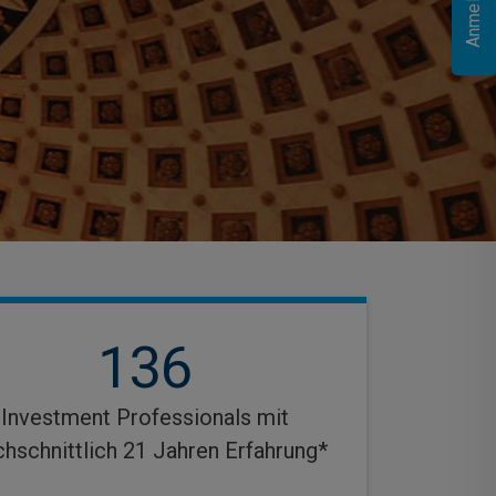
136
Investment Professionals mit
chschnittlich 21 Jahren Erfahrung*