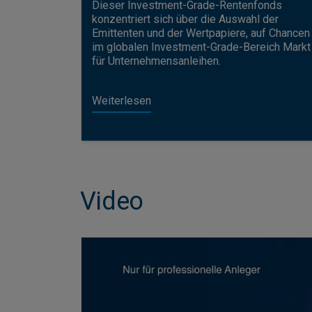
Dieser Investment-Grade-Rentenfonds
konzentriert sich über die Auswahl der
Emittenten und der Wertpapiere, auf Chancen
im globalen Investment-Grade-Bereich Markt
für Unternehmensanleihen.
Weiterlesen
Video