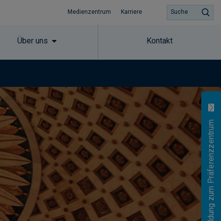
Medienzentrum
Karriere
Suche
Über uns
Kontakt
Anmeldung zum Präferenzzentrum