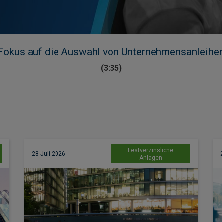
Fokus auf die Auswahl von Unternehmensanleihe
(3:35)
Festverzinsliche
28 Juli 2026
Anlagen