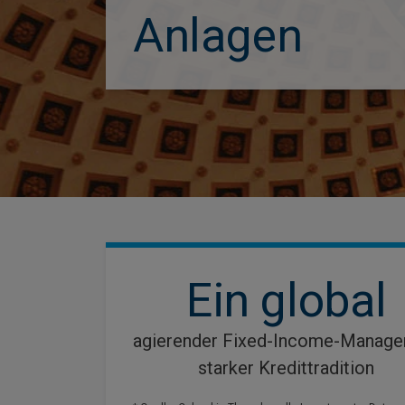
Anlagen
Ein global
agierender Fixed-Income-Manage
starker Kredittradition