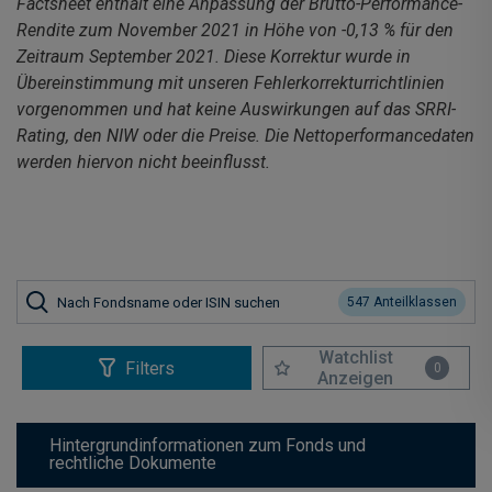
Factsheet enthält eine Anpassung der Brutto-Performance-
Rendite zum November 2021 in Höhe von -0,13 % für den
Zeitraum September 2021. Diese Korrektur wurde in
Übereinstimmung mit unseren Fehlerkorrekturrichtlinien
vorgenommen und hat keine Auswirkungen auf das SRRI-
Rating, den NIW oder die Preise. Die Nettoperformancedaten
werden hiervon nicht beeinflusst.