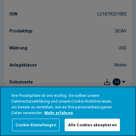
Ihre Privatsphäre ist uns wichtig. Sie sollten unsere
Datenschutzerklärung und unsere Cookie-Richtlinie lesen,
um besser zu verstehen, wie wir Ihre personenbezogenen
Daten verwenden.
Mehr erfahren
Cookie-Einstellungen
Alle Cookies akzeptieren