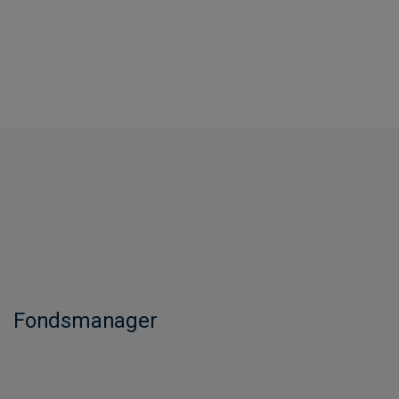
Fondsmanager​​​​​​​​​​​​​​​​​​​​