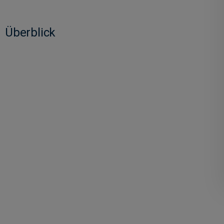
Überblick