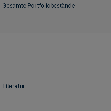
Gesamte Portfoliobestände
Literatur