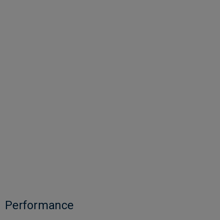
Performance