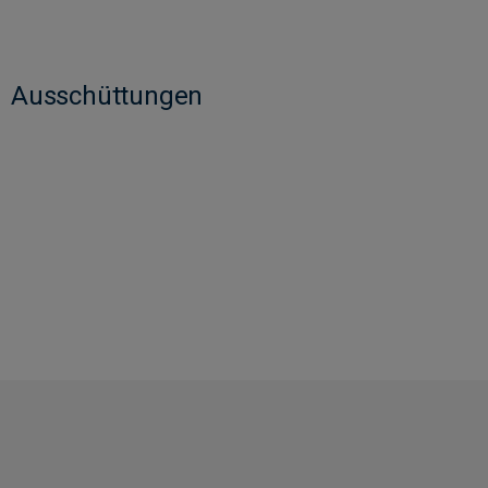
Ausschüttungen