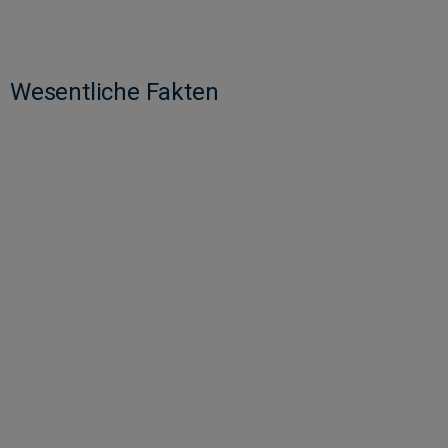
Wesentliche Fakten