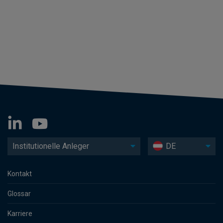
Institutionelle Anleger
DE
Kontakt
Glossar
Karriere