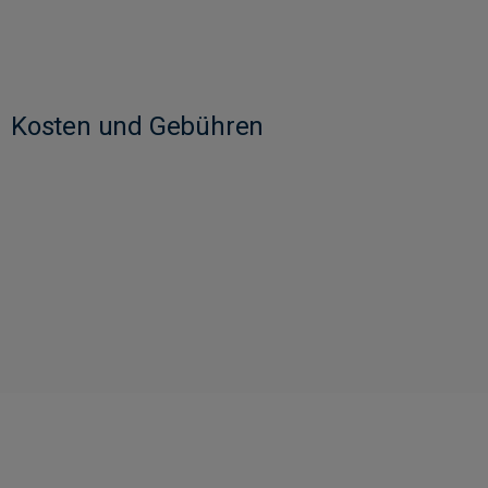
Kosten und Gebühren