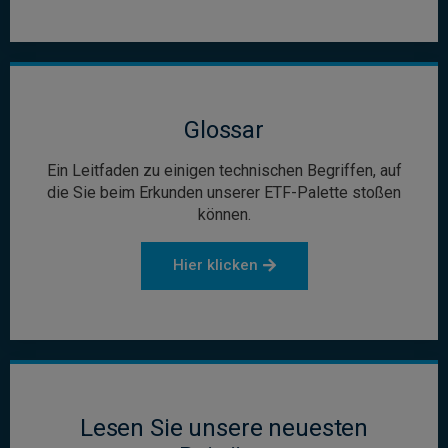
Glossar
Ein Leitfaden zu einigen technischen Begriffen, auf
die Sie beim Erkunden unserer ETF-Palette stoßen
können.
Hier klicken
Lesen Sie unsere neuesten