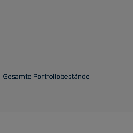
Gesamte Portfoliobestände