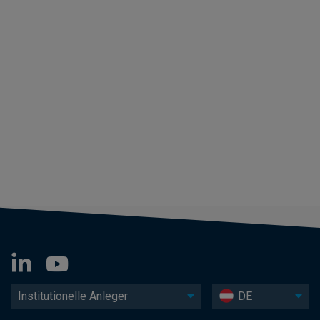
Institutionelle Anleger
DE