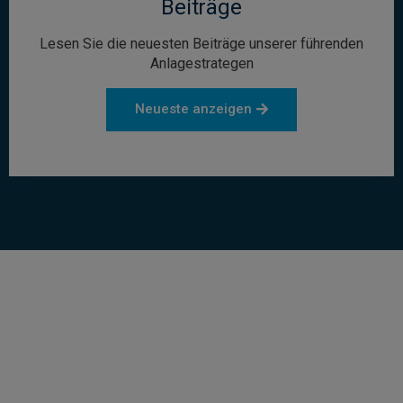
Beiträge
Lesen Sie die neuesten Beiträge unserer führenden
Anlagestrategen
Neueste anzeigen