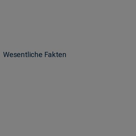
Wesentliche Fakten