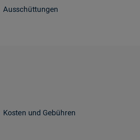
Ausschüttungen
Kosten und Gebühren