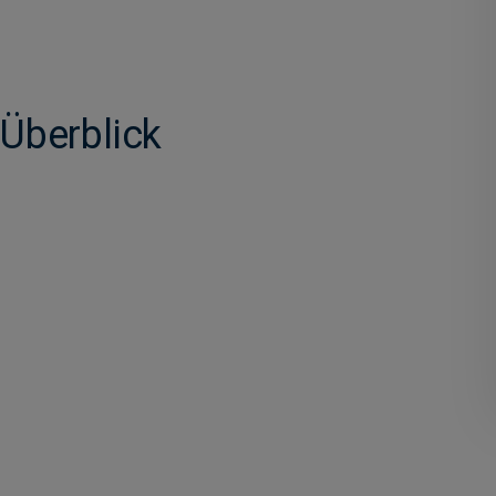
Überblick