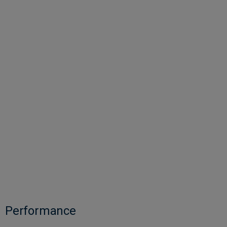
Performance