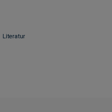
Literatur