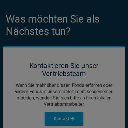
Was möchten Sie als
Nächstes tun?
Kontaktieren Sie unser
Vertriebsteam
Wenn Sie mehr über diesen Fonds erfahren oder
andere Fonds in unserem Sortiment kennenlernen
möchten, wenden Sie sich bitte an Ihren lokalen
Vertriebsmitarbeiter.
Kontakt