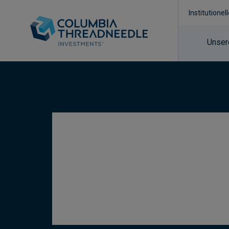
Institutionel
Unser