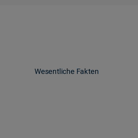
Wesentliche Fakten