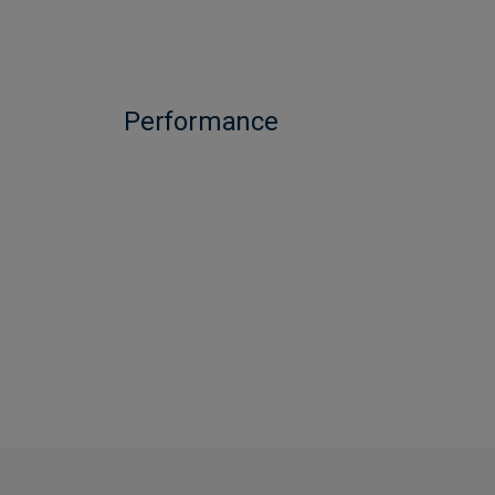
Performance