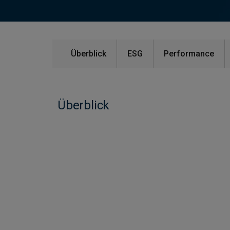
Überblick
ESG
Performance
Überblick