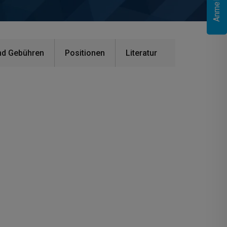
nd Gebühren
Positionen
Literatur