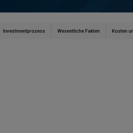
Investmentprozess
Wesentliche Fakten
Kosten u