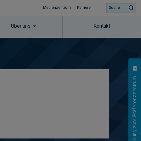
Medienzentrum
Karriere
Suche
Über uns
Kontakt
Anmeldung zum Präferenzzentrum