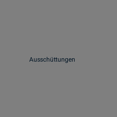
Ausschüttungen