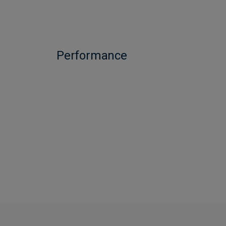
Performance