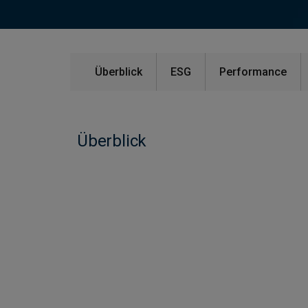
Überblick
ESG
Performance
Überblick