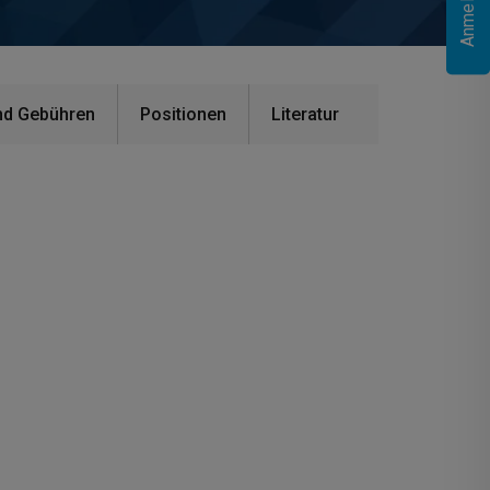
nd Gebühren
Positionen
Literatur