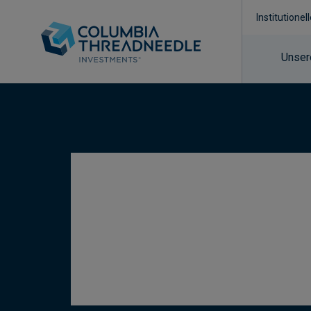
Institutionel
Unser