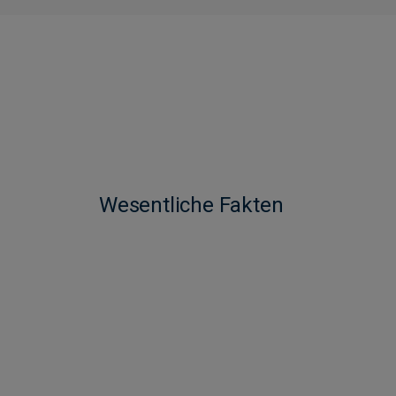
Wesentliche Fakten