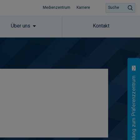
Medienzentrum
Karriere
Suche
Über uns
Kontakt
Anmeldung zum Präferenzzentrum