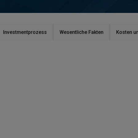
Investmentprozess
Wesentliche Fakten
Kosten u