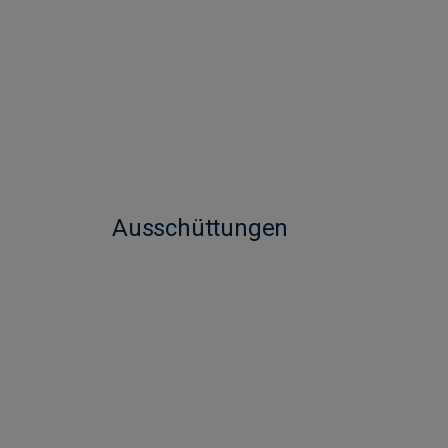
Ausschüttungen