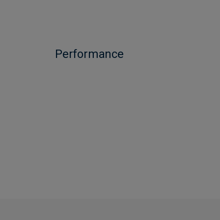
Performance