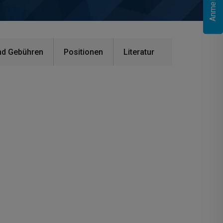
nd Gebühren
Positionen
Literatur