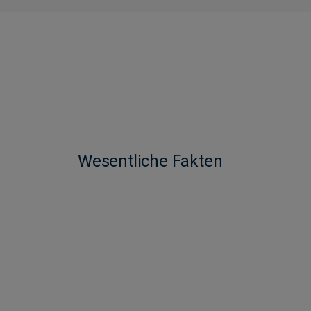
Wesentliche Fakten