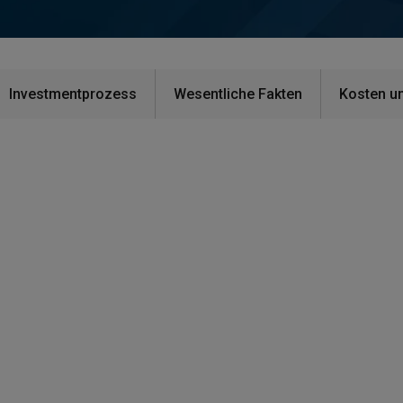
Investmentprozess
Wesentliche Fakten
Kosten u