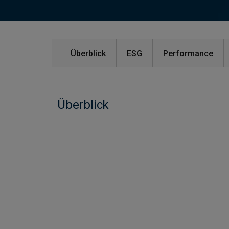
Überblick
ESG
Performance
Überblick