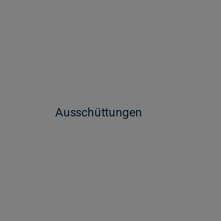
Ausschüttungen