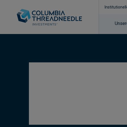
Institutionel
Unser