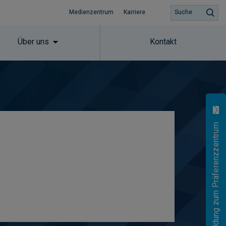
Medienzentrum
Karriere
Suche
Über uns
Kontakt
Anmeldung zum Präferenzzentrum