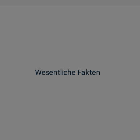
Wesentliche Fakten