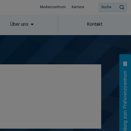
Medienzentrum
Karriere
Suche
Über uns
Kontakt
Anmeldung zum Präferenzzentrum