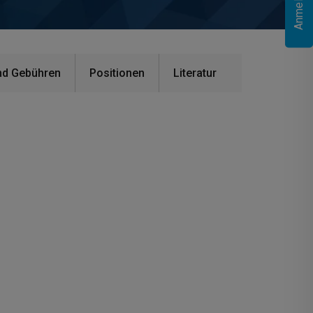
nd Gebühren
Positionen
Literatur