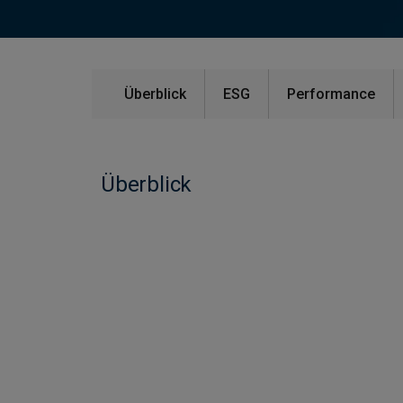
Überblick
ESG
Performance
Überblick