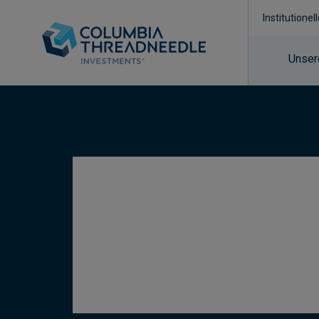
Institutionel
Unser