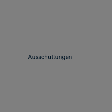
Ausschüttungen