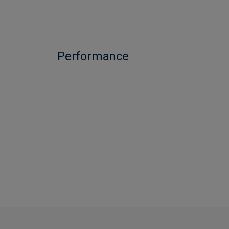
Performance