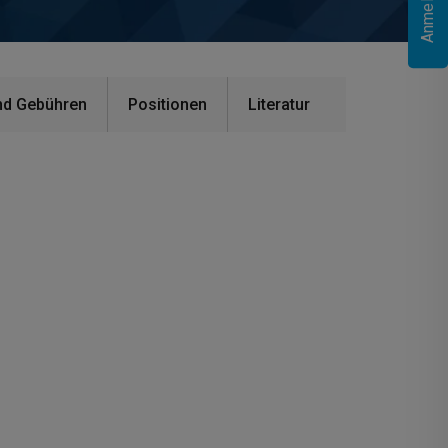
nd Gebühren
Positionen
Literatur