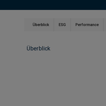
Überblick
ESG
Performance
Überblick