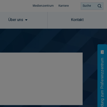
Medienzentrum
Karriere
Suche
Über uns
Kontakt
Anmeldung zum Präferenzzentrum