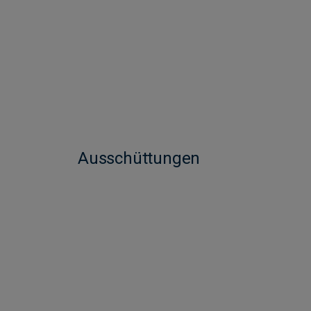
Ausschüttungen