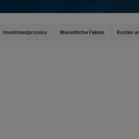
Investmentprozess
Wesentliche Fakten
Kosten u