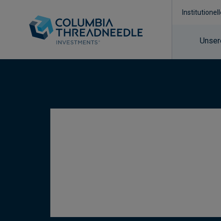
Institutionel
Unser