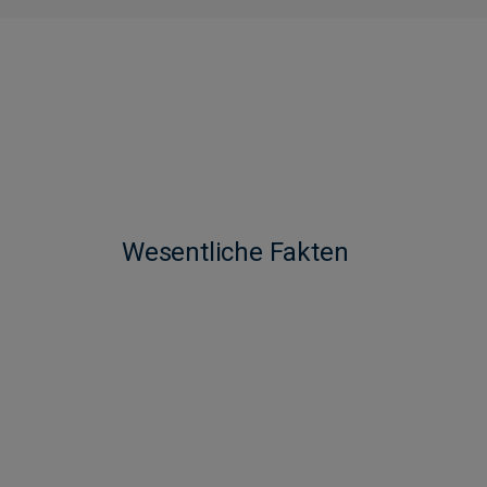
Wesentliche Fakten