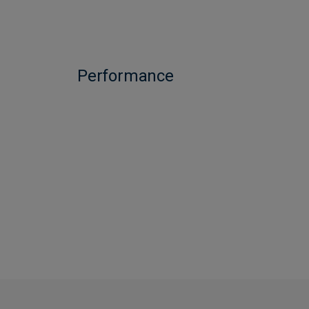
Performance