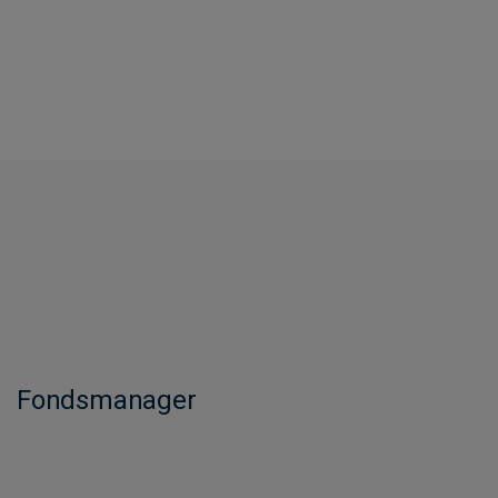
Fondsmanager​​​​​​​​​​​​​​​​​​​​