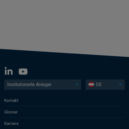
Institutionelle Anleger
DE
Kontakt
Glossar
Karriere