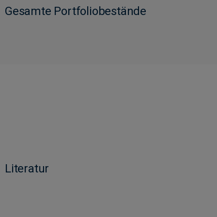
Gesamte Portfoliobestände
Literatur