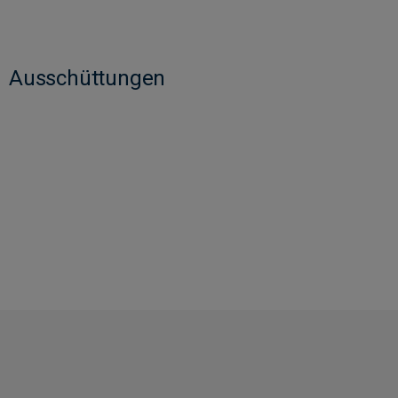
Ausschüttungen