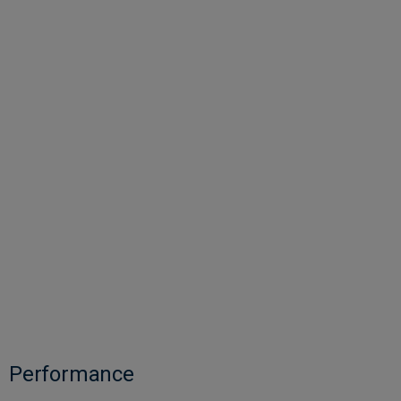
Performance