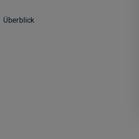
Überblick