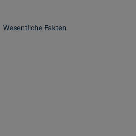
Wesentliche Fakten