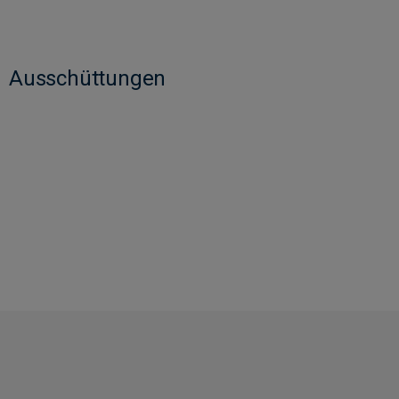
Ausschüttungen