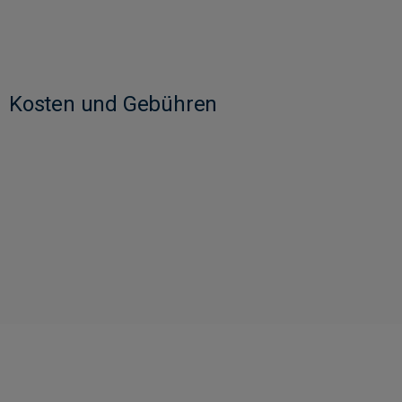
Kosten und Gebühren