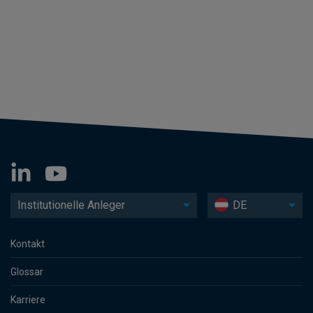
Institutionelle Anleger
DE
Kontakt
Glossar
Karriere