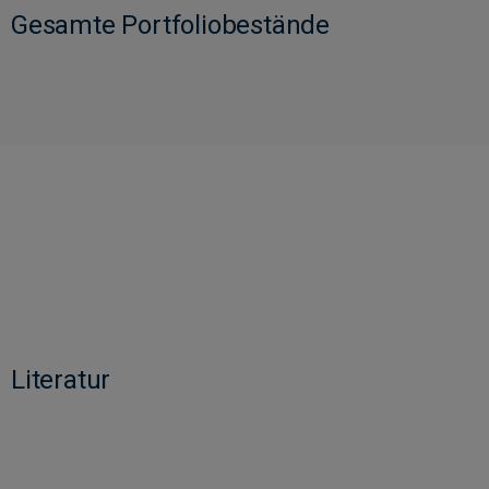
Gesamte Portfoliobestände
Literatur