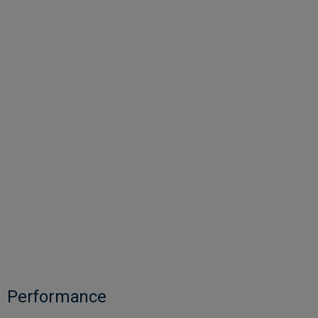
Performance