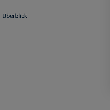
Überblick