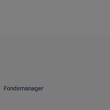
Fondsmanager​​​​​​​​​​​​​​​​​​​​