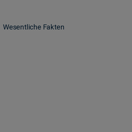
Wesentliche Fakten