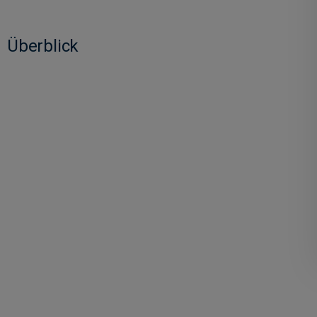
Überblick