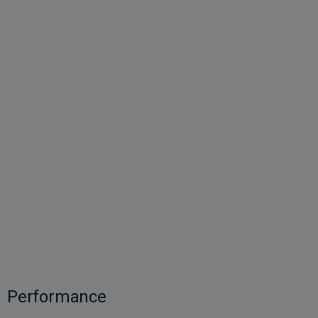
Performance