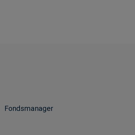
Fondsmanager​​​​​​​​​​​​​​​​​​​​