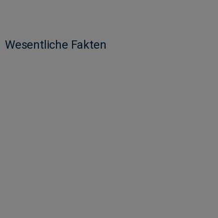
Wesentliche Fakten