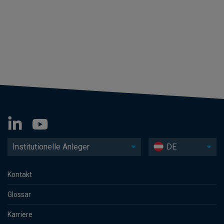
Institutionelle Anleger
DE
Kontakt
Glossar
Karriere