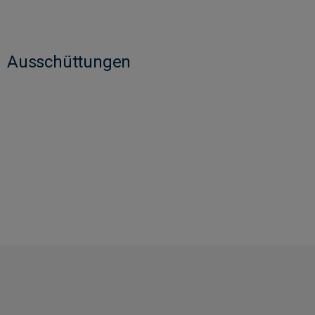
Ausschüttungen