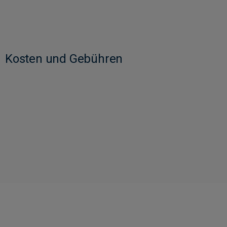
Kosten und Gebühren