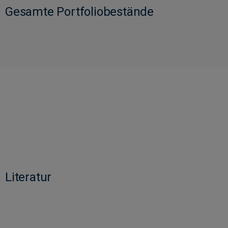
Gesamte Portfoliobestände
Literatur