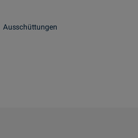
Ausschüttungen