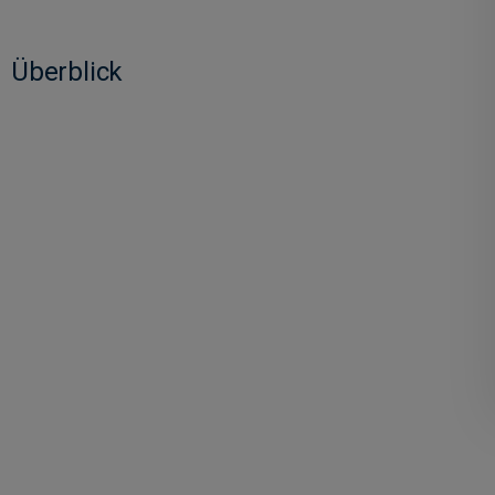
Überblick