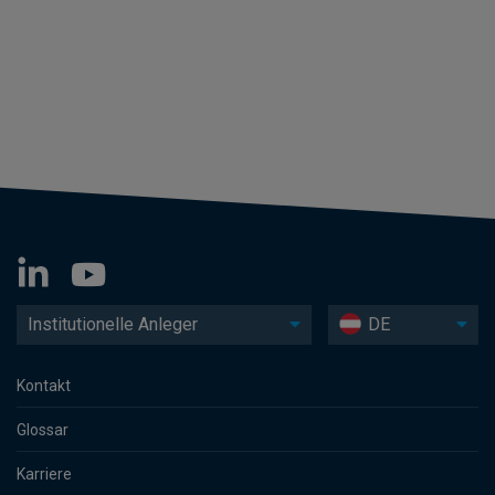
Institutionelle Anleger
DE
Kontakt
Glossar
Karriere