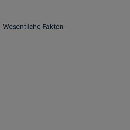
Wesentliche Fakten