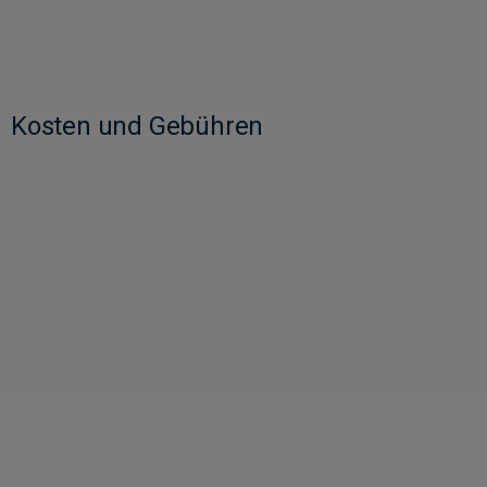
Kosten und Gebühren