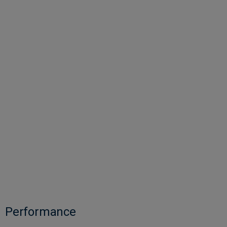
Performance