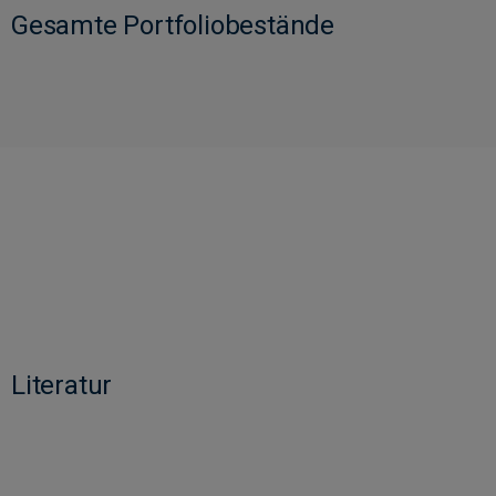
Gesamte Portfoliobestände
Literatur