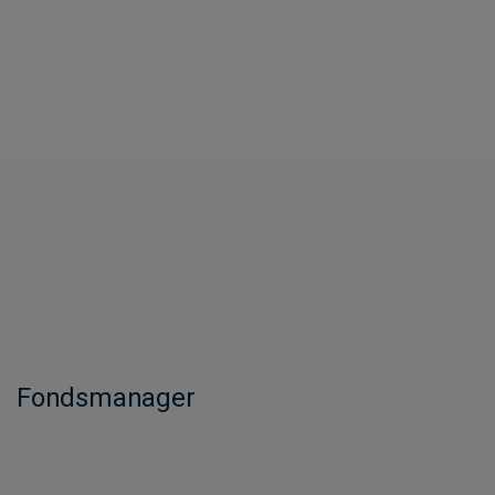
Fondsmanager​​​​​​​​​​​​​​​​​​​​