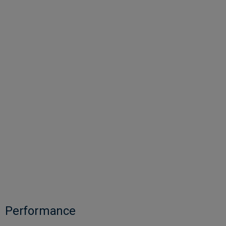
Performance