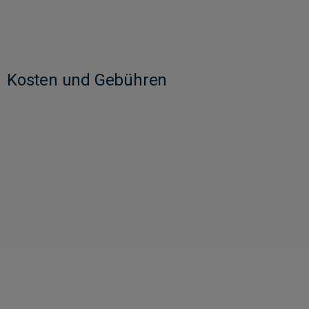
Kosten und Gebühren