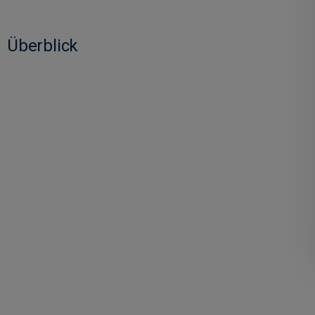
Überblick