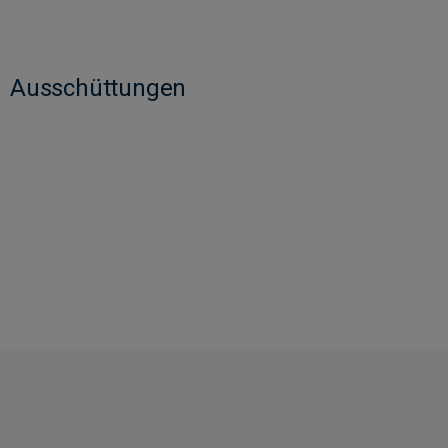
Ausschüttungen