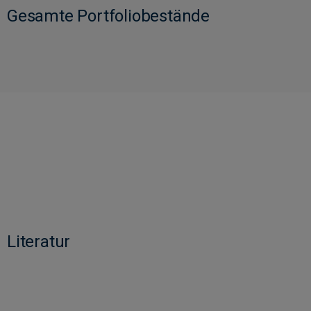
Gesamte Portfoliobestände
Literatur