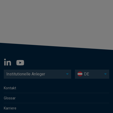
Institutionelle Anleger
DE
Kontakt
Glossar
Karriere