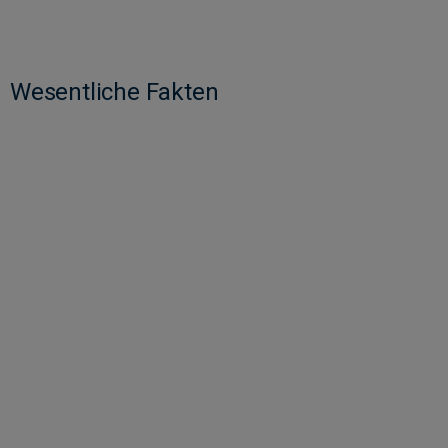
Wesentliche Fakten