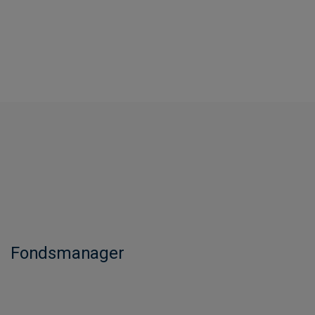
Fondsmanager​​​​​​​​​​​​​​​​​​​​