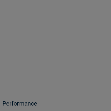
Performance