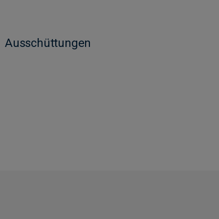
Ausschüttungen