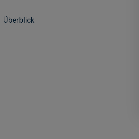
Überblick