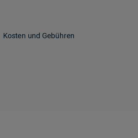
Kosten und Gebühren