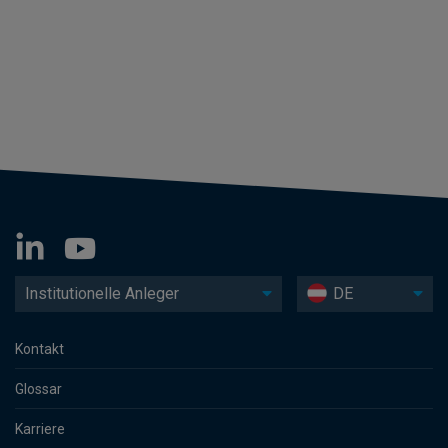
Institutionelle Anleger
DE
Kontakt
Glossar
Karriere