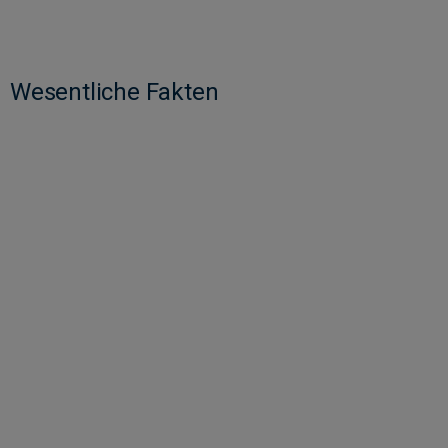
Wesentliche Fakten