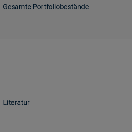
Gesamte Portfoliobestände
Literatur