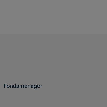
Fondsmanager​​​​​​​​​​​​​​​​​​​​