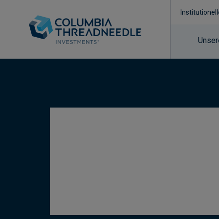
Institutionel
Unser