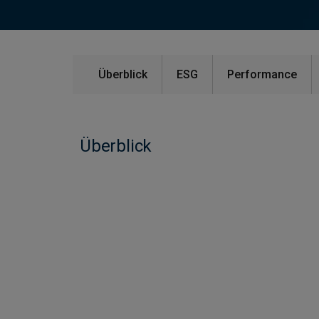
Überblick
ESG
Performance
Überblick