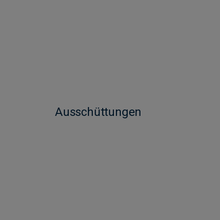
Ausschüttungen