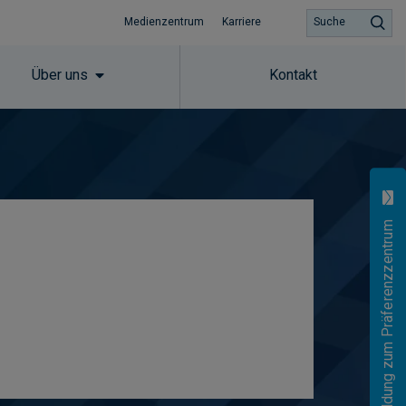
Medienzentrum
Karriere
Suche
Über uns
Kontakt
Anmeldung zum Präferenzzentrum