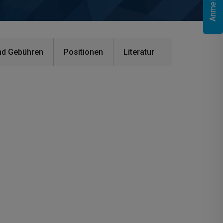
nd Gebühren
Positionen
Literatur