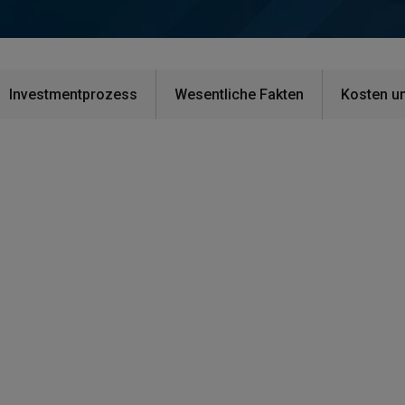
Investmentprozess
Wesentliche Fakten
Kosten u