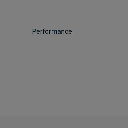
Performance