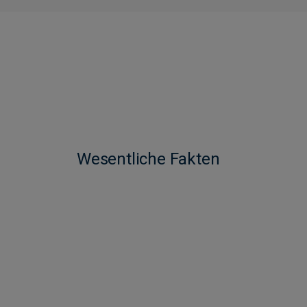
Wesentliche Fakten