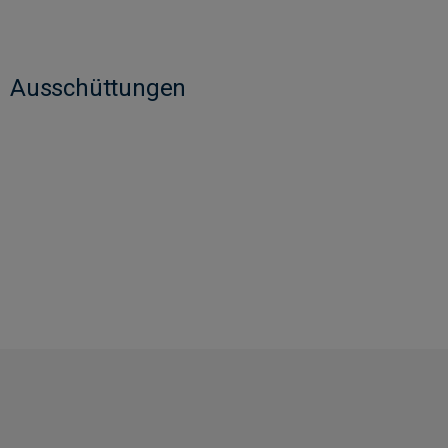
Ausschüttungen