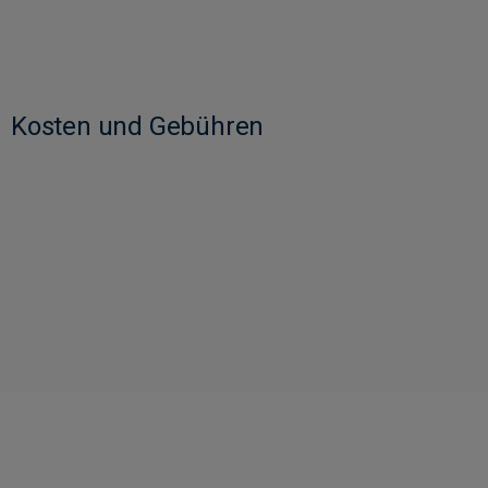
Kosten und Gebühren