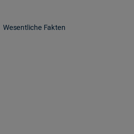
Wesentliche Fakten