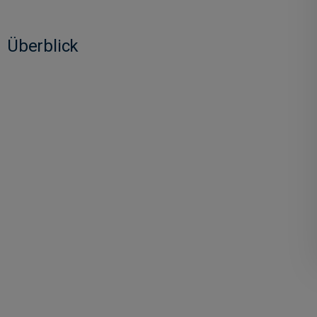
Überblick