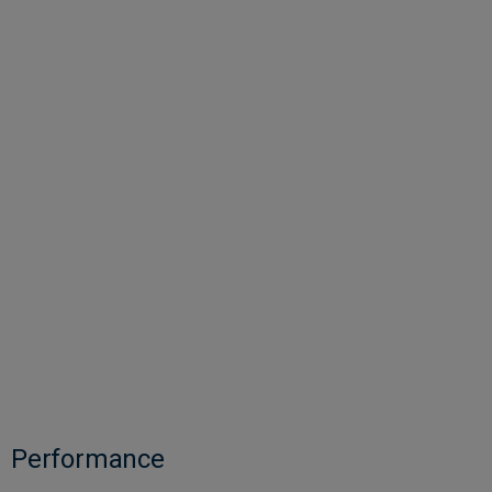
Performance