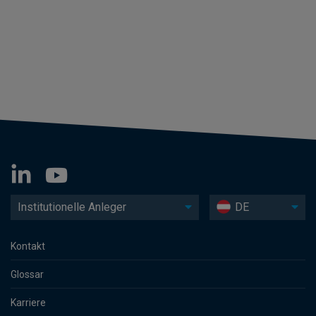
Institutionelle Anleger
DE
Kontakt
Glossar
Karriere