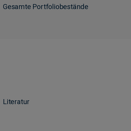
Gesamte Portfoliobestände
Literatur