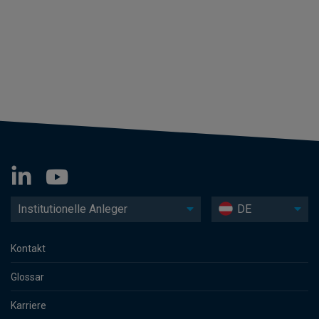
Institutionelle Anleger
DE
Kontakt
Glossar
Karriere