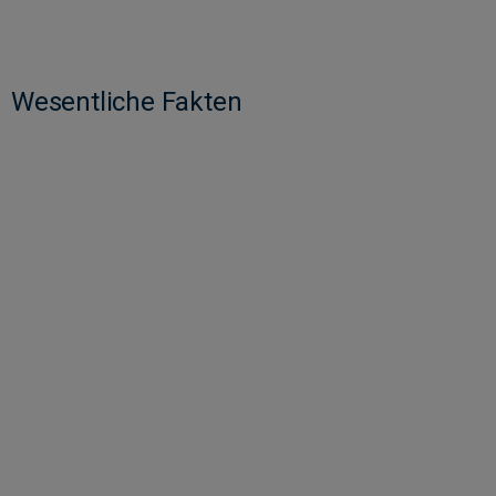
Wesentliche Fakten