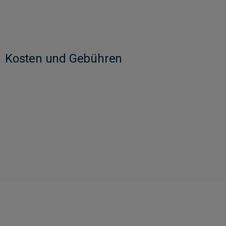
Kosten und Gebühren