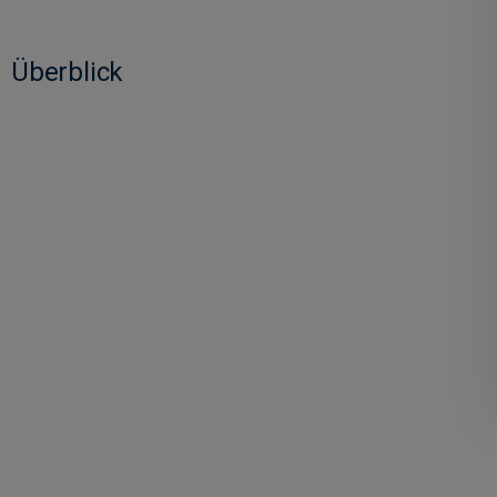
Überblick