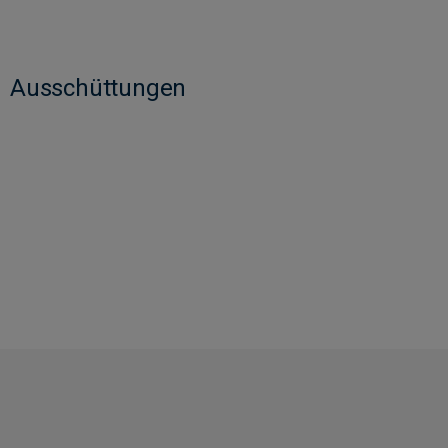
Ausschüttungen