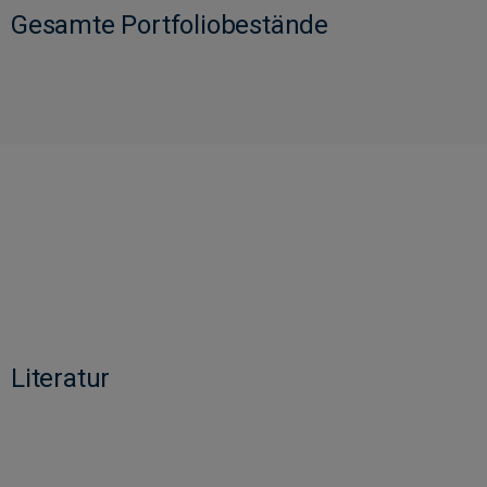
Gesamte Portfoliobestände
Literatur