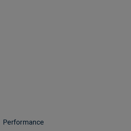
Performance