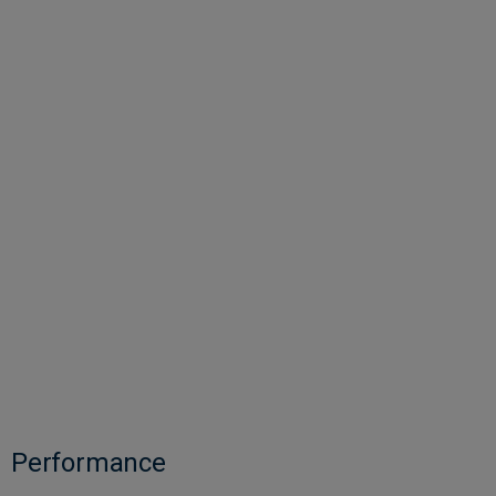
Performance