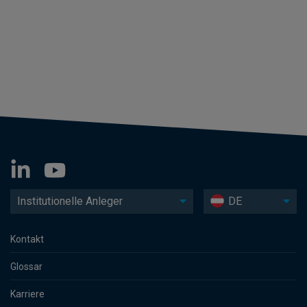
Institutionelle Anleger
DE
Kontakt
Glossar
Karriere