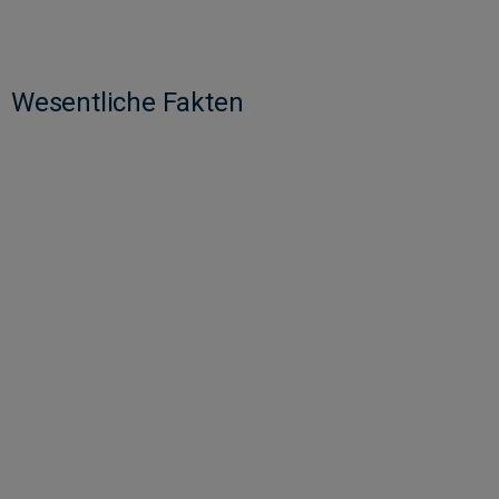
Wesentliche Fakten