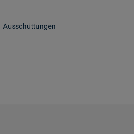
Ausschüttungen