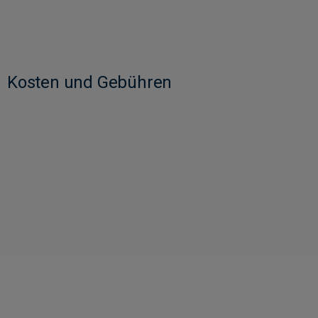
Kosten und Gebühren