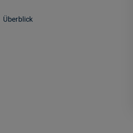
Überblick