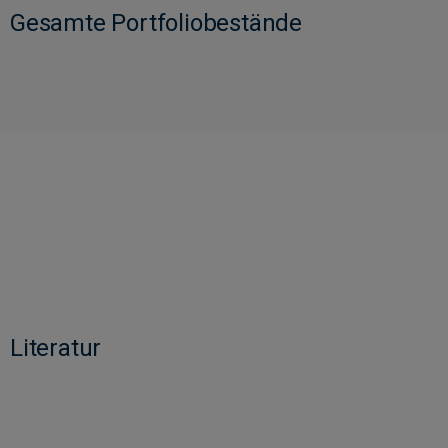
Gesamte Portfoliobestände
Literatur