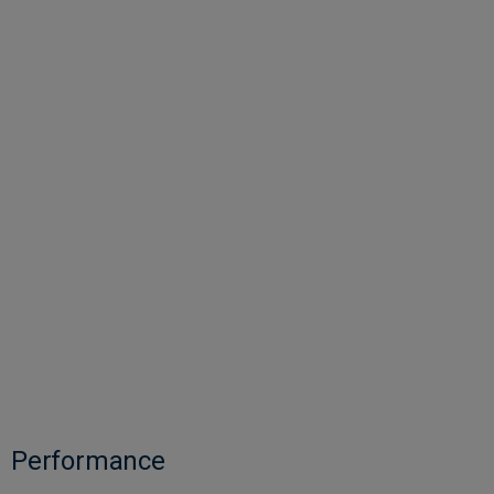
Performance