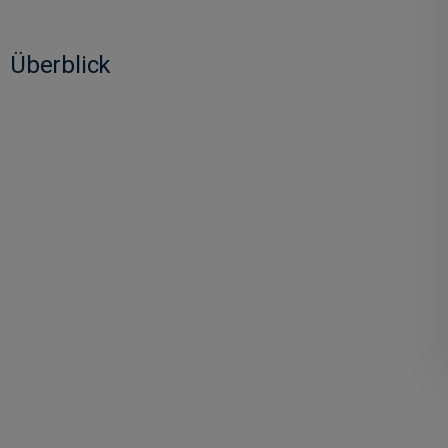
Überblick