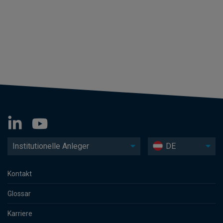
Institutionelle Anleger
DE
Kontakt
Glossar
Karriere