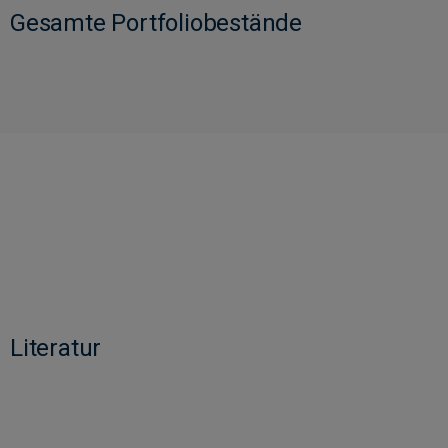
Gesamte Portfoliobestände
Literatur