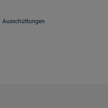
Ausschüttungen