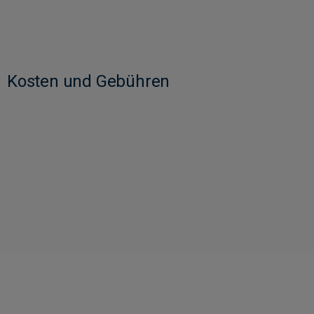
Kosten und Gebühren