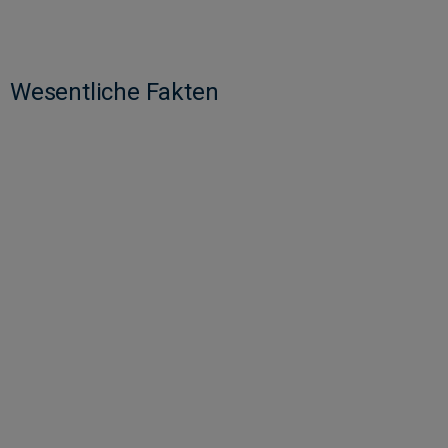
Wesentliche Fakten