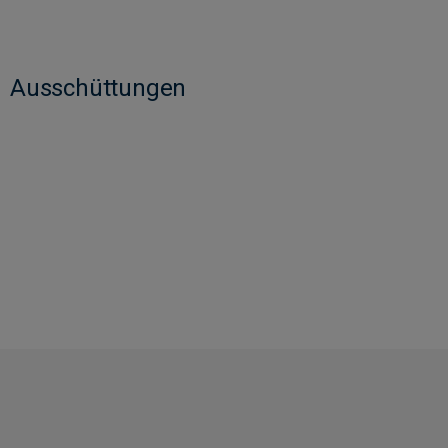
Ausschüttungen