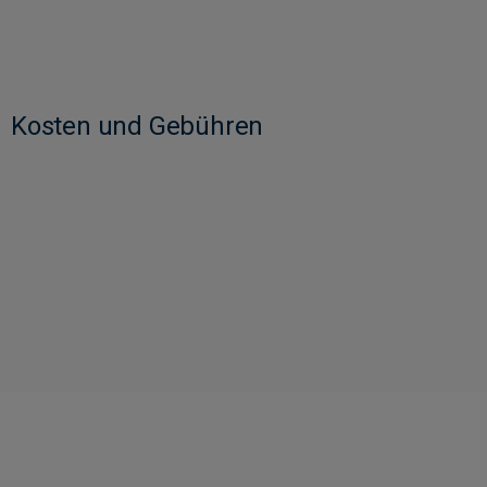
Kosten und Gebühren