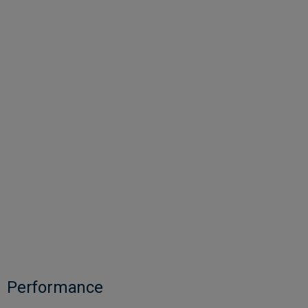
Performance