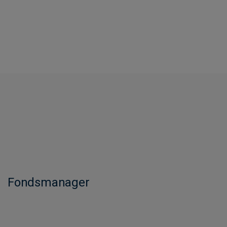
Fondsmanager​​​​​​​​​​​​​​​​​​​​