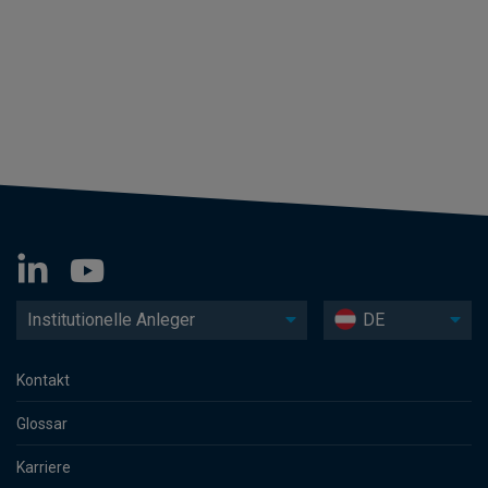
Institutionelle Anleger
DE
Kontakt
Glossar
Karriere