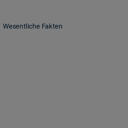
Wesentliche Fakten