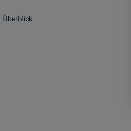
Überblick