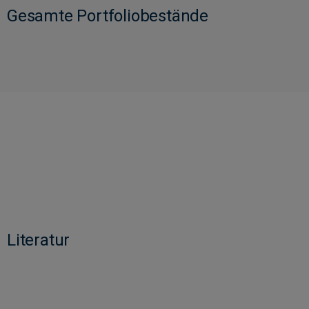
Gesamte Portfoliobestände
Literatur