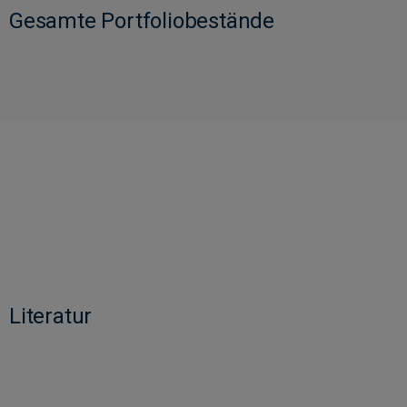
Gesamte Portfoliobestände
Literatur