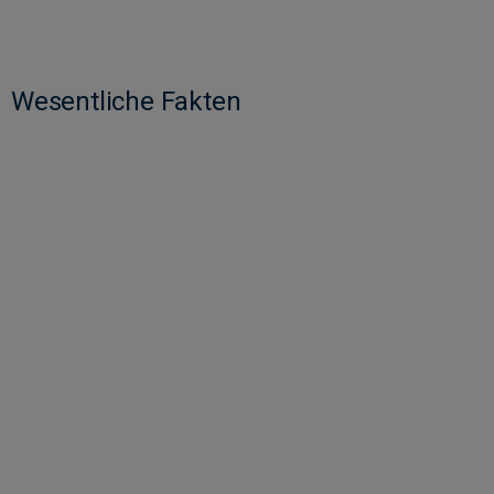
Wesentliche Fakten