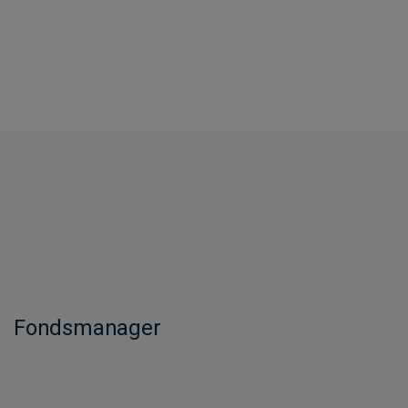
Fondsmanager​​​​​​​​​​​​​​​​​​​​