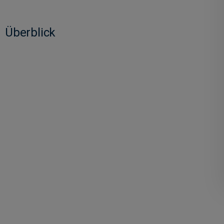
Überblick