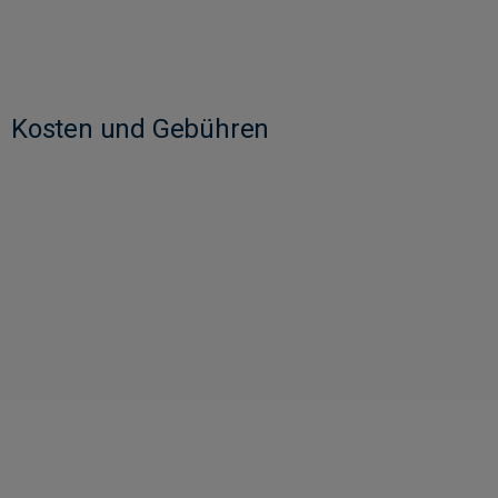
Kosten und Gebühren