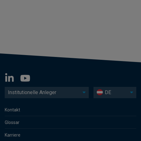
Institutionelle Anleger
DE
Kontakt
Glossar
Karriere