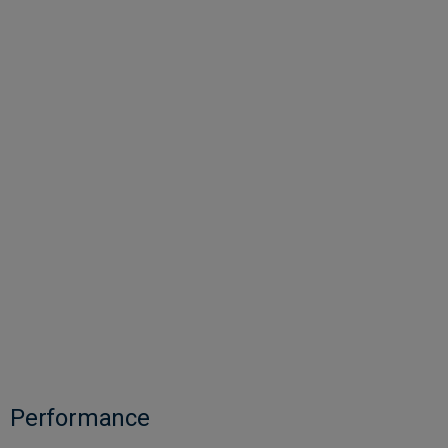
Performance