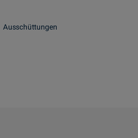
Ausschüttungen