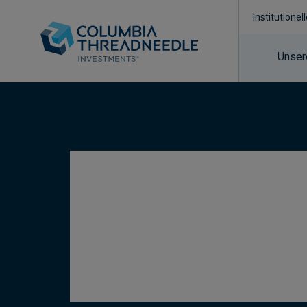
Institutionel
Unser