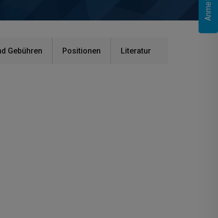
nd Gebühren
Positionen
Literatur