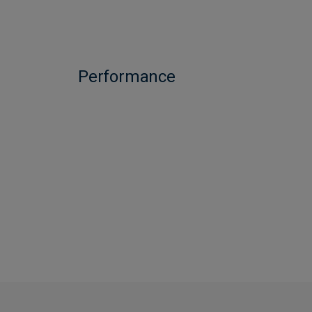
Performance