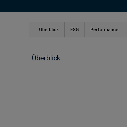
Überblick
ESG
Performance
Überblick