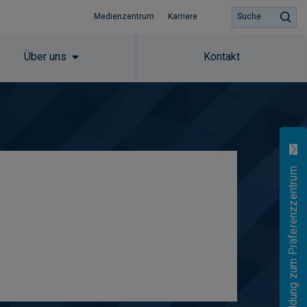
Medienzentrum
Karriere
Suche
Über uns
Kontakt
Anmeldung zum Präferenzzentrum