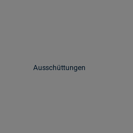
Ausschüttungen