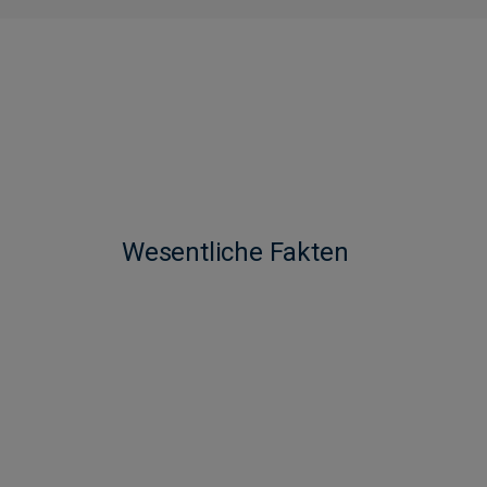
Wesentliche Fakten