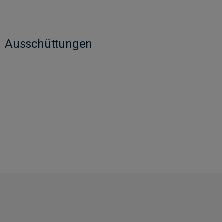
Ausschüttungen