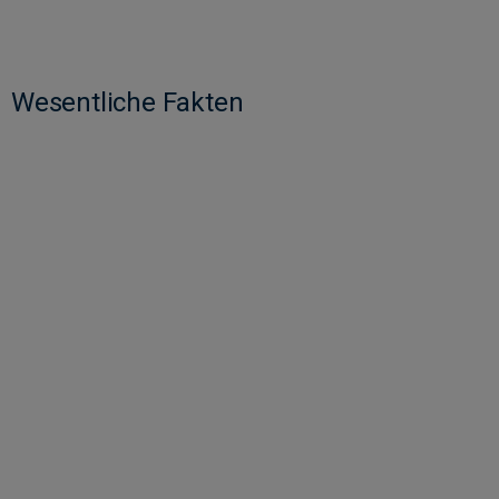
Wesentliche Fakten