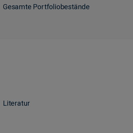
Gesamte Portfoliobestände
Literatur