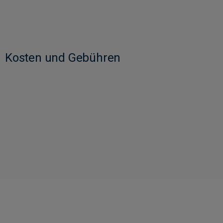
Kosten und Gebühren