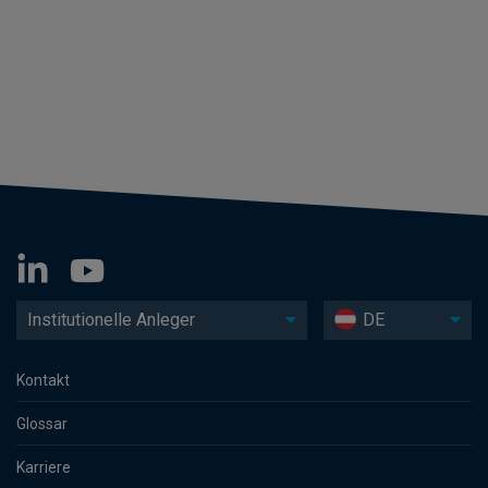
Institutionelle Anleger
DE
Kontakt
Glossar
Karriere