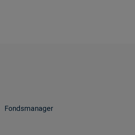
Fondsmanager​​​​​​​​​​​​​​​​​​​​