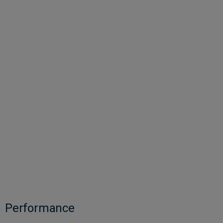
Performance