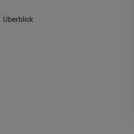
Überblick