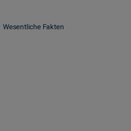
Wesentliche Fakten