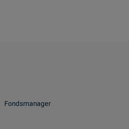
Fondsmanager​​​​​​​​​​​​​​​​​​​​