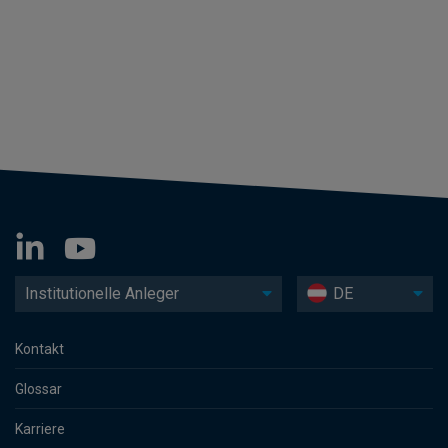
Institutionelle Anleger
DE
Kontakt
Glossar
Karriere