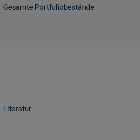
Gesamte Portfoliobestände
Literatur