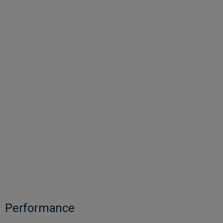
Performance