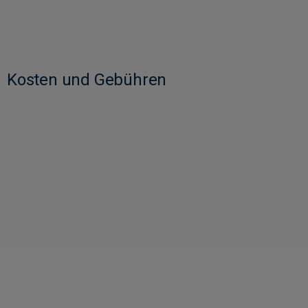
Kosten und Gebühren