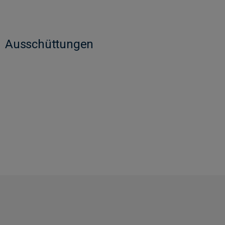
Ausschüttungen