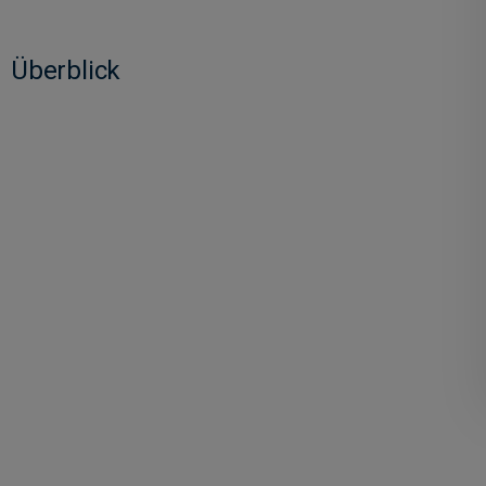
Überblick