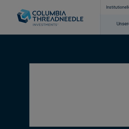
Institutionel
Unser