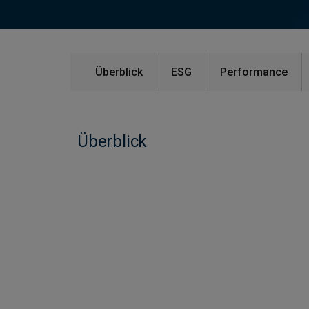
Überblick
ESG
Performance
Überblick