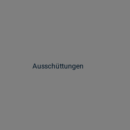
Ausschüttungen