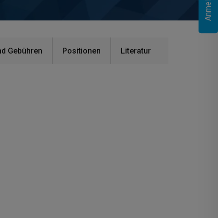
nd Gebühren
Positionen
Literatur