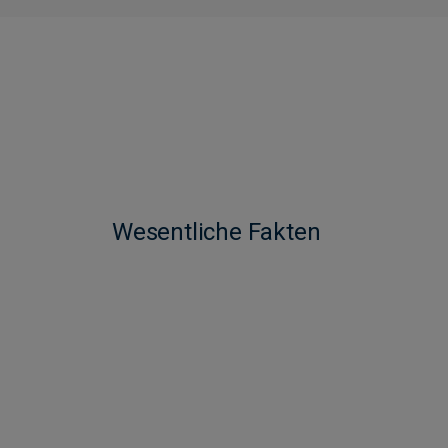
Wesentliche Fakten