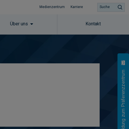
Medienzentrum
Karriere
Suche
Über uns
Kontakt
Anmeldung zum Präferenzzentrum