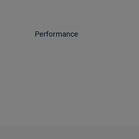
Performance