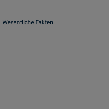
Wesentliche Fakten