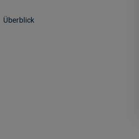
Überblick