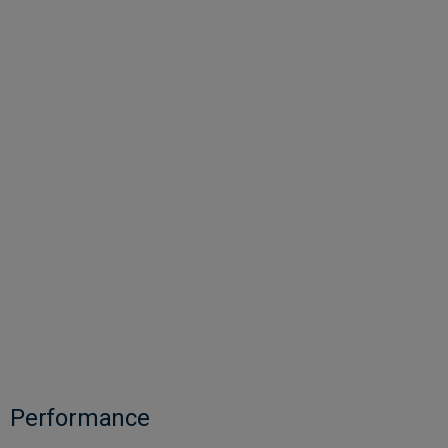
Performance