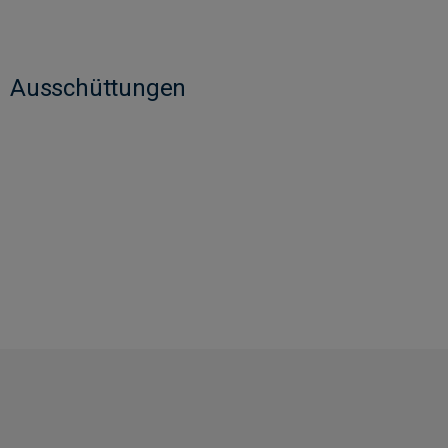
Ausschüttungen