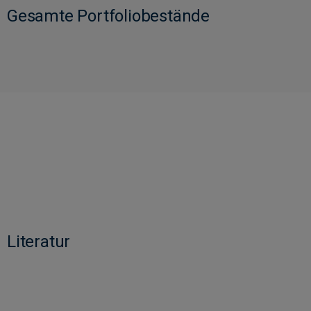
Gesamte Portfoliobestände
Literatur