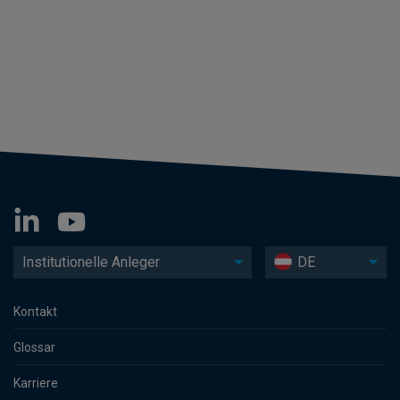
Institutionelle Anleger
DE
Kontakt
Glossar
Karriere