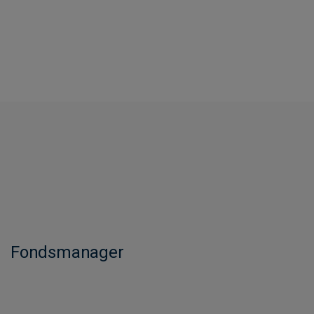
Fondsmanager​​​​​​​​​​​​​​​​​​​​