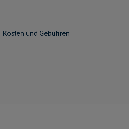
Kosten und Gebühren