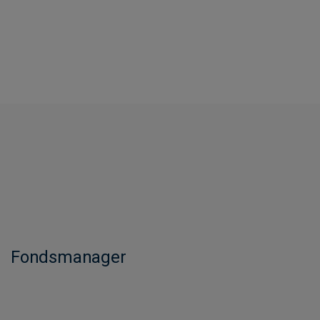
Fondsmanager​​​​​​​​​​​​​​​​​​​​