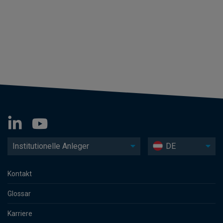
Institutionelle Anleger
DE
Kontakt
Glossar
Karriere