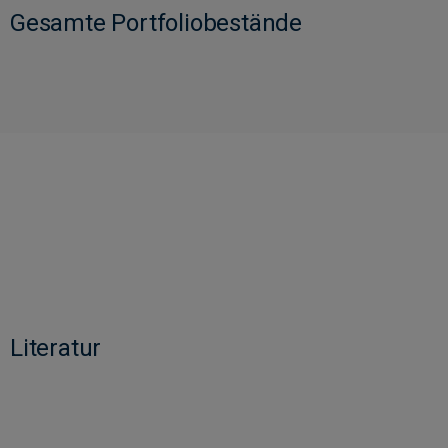
Gesamte Portfoliobestände
Literatur