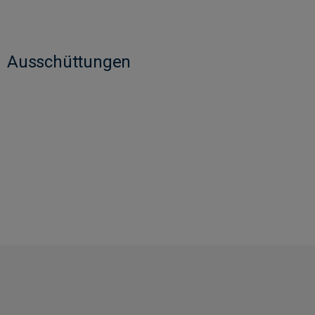
Ausschüttungen