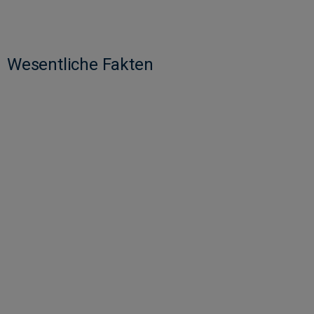
Wesentliche Fakten