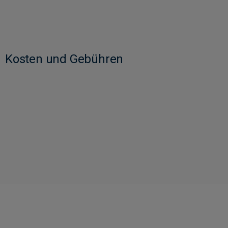
Kosten und Gebühren