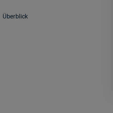
Überblick