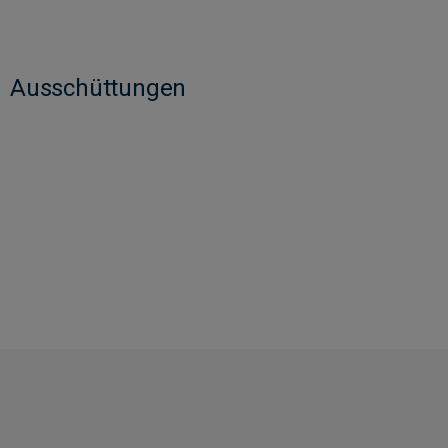
Ausschüttungen