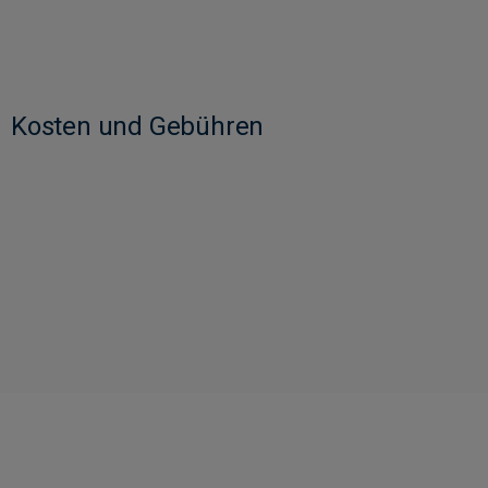
Kosten und Gebühren