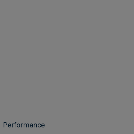
Performance