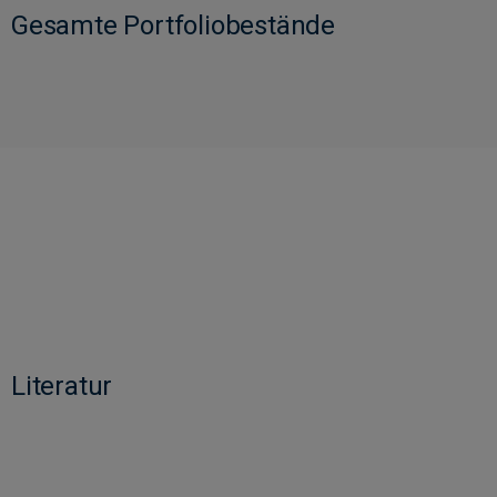
Gesamte Portfoliobestände
Literatur