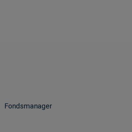
Fondsmanager​​​​​​​​​​​​​​​​​​​​