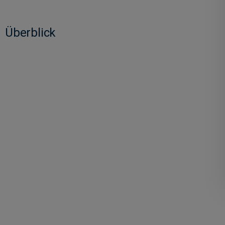
Überblick