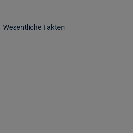
Wesentliche Fakten