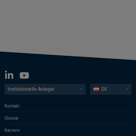
Institutionelle Anleger
DE
Kontakt
Glossar
Karriere