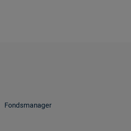
Fondsmanager​​​​​​​​​​​​​​​​​​​​