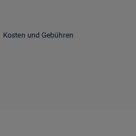
Kosten und Gebühren