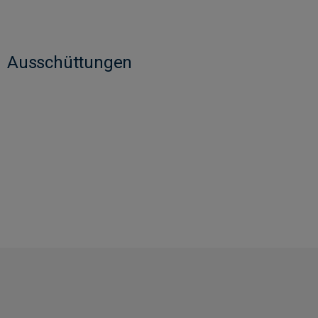
Ausschüttungen