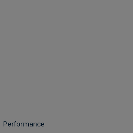
Performance