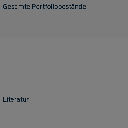
Gesamte Portfoliobestände
Literatur