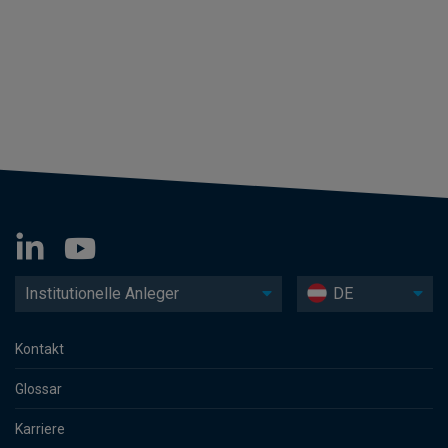
Institutionelle Anleger
DE
Kontakt
Glossar
Karriere