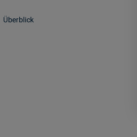
Überblick