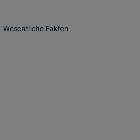
Wesentliche Fakten