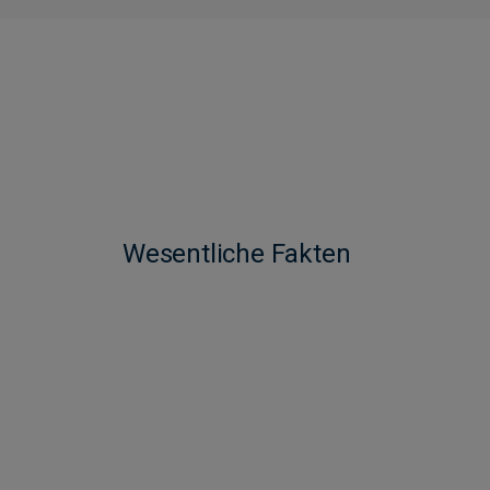
Wesentliche Fakten