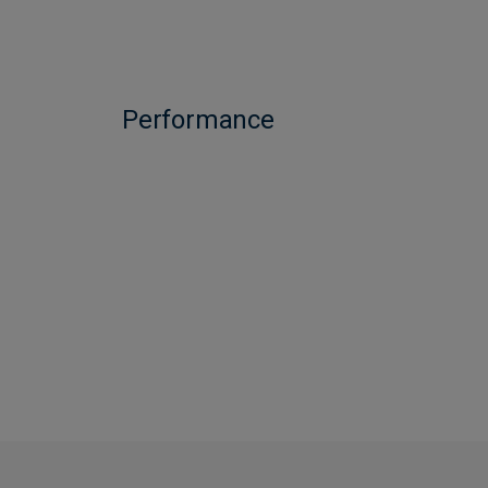
Performance