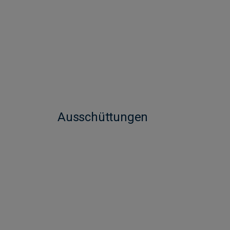
Ausschüttungen