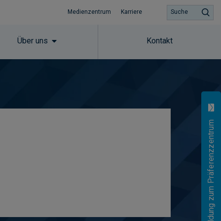
Medienzentrum
Karriere
Suche
Über uns
Kontakt
Anmeldung zum Präferenzzentrum