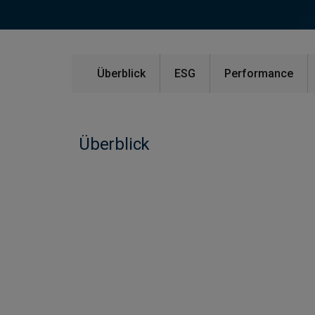
Überblick
ESG
Performance
Überblick