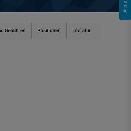
nd Gebühren
Positionen
Literatur