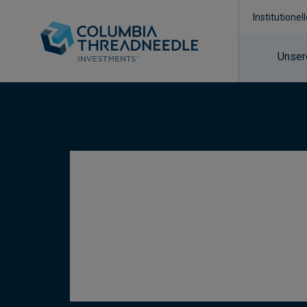
Institutionel
Unser