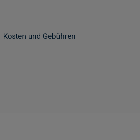
Kosten und Gebühren