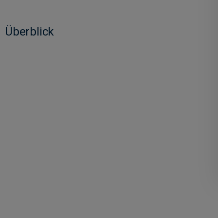
Überblick