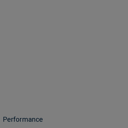
Performance