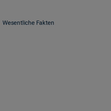
Wesentliche Fakten