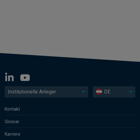
Institutionelle Anleger
DE
Kontakt
Glossar
Karriere