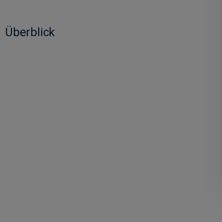
Überblick