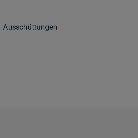
Ausschüttungen