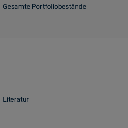
Gesamte Portfoliobestände
Literatur