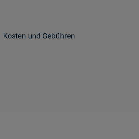
Kosten und Gebühren