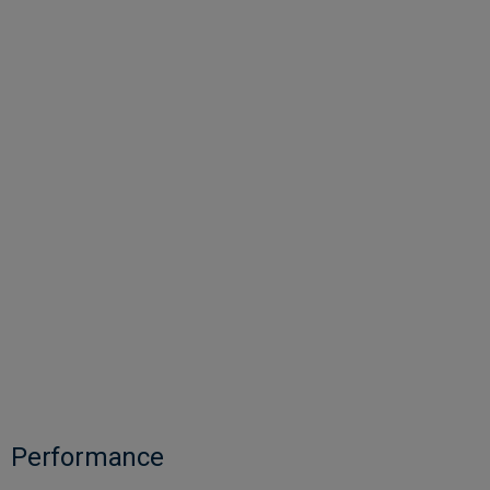
Performance