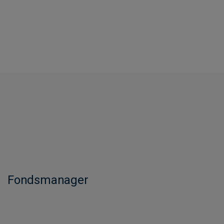
Fondsmanager​​​​​​​​​​​​​​​​​​​​