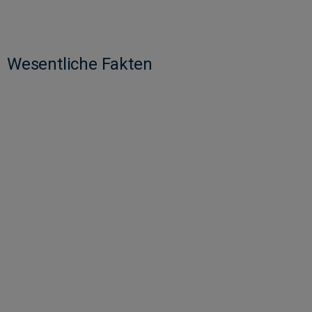
Wesentliche Fakten