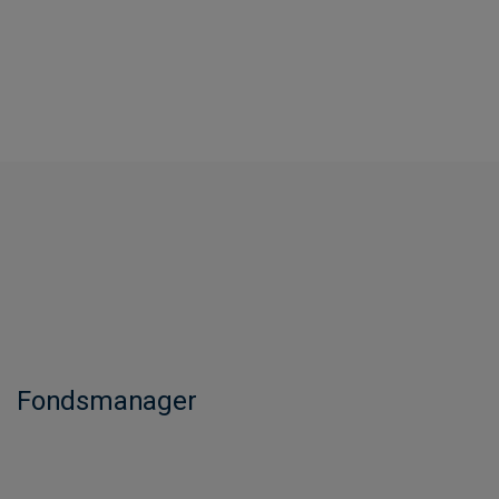
Fondsmanager​​​​​​​​​​​​​​​​​​​​