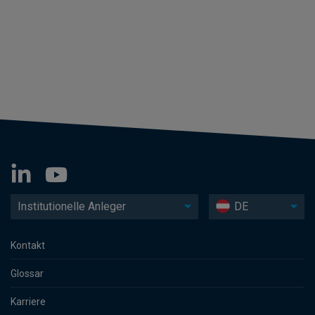
Institutionelle Anleger
DE
Kontakt
Glossar
Karriere