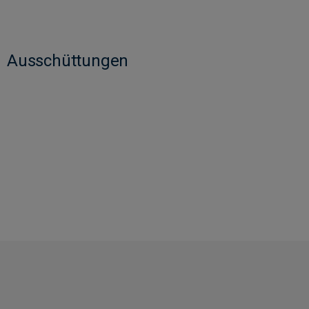
Ausschüttungen