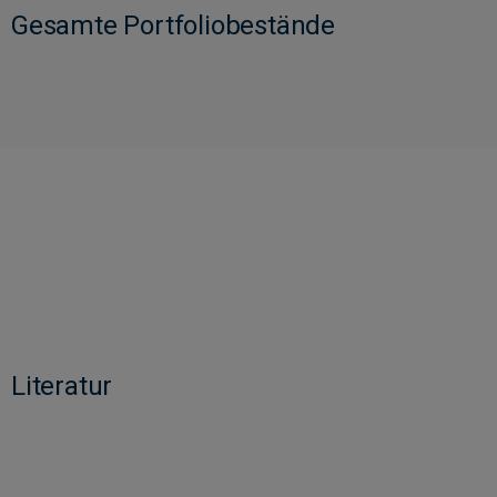
Gesamte Portfoliobestände
Literatur