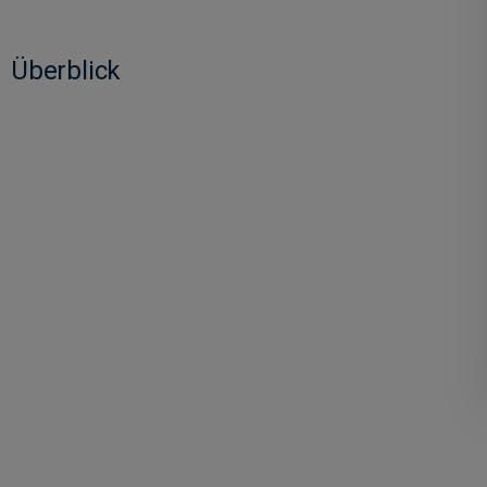
Überblick