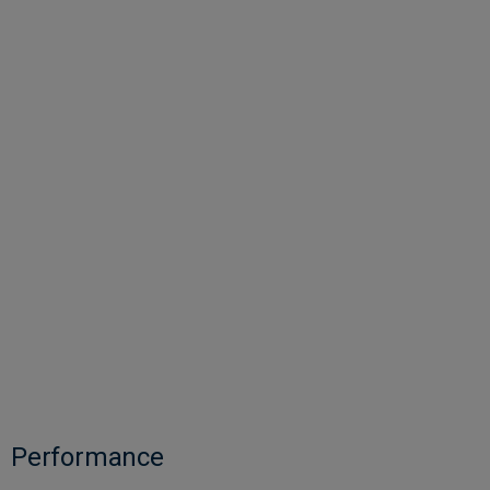
Performance