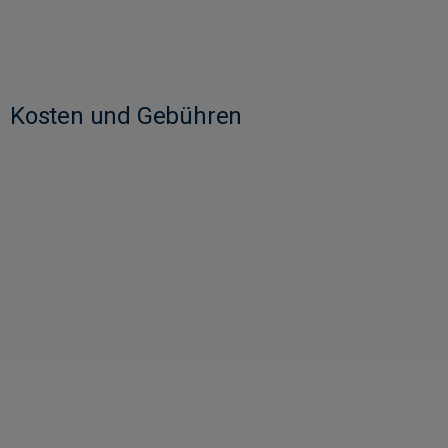
Kosten und Gebühren