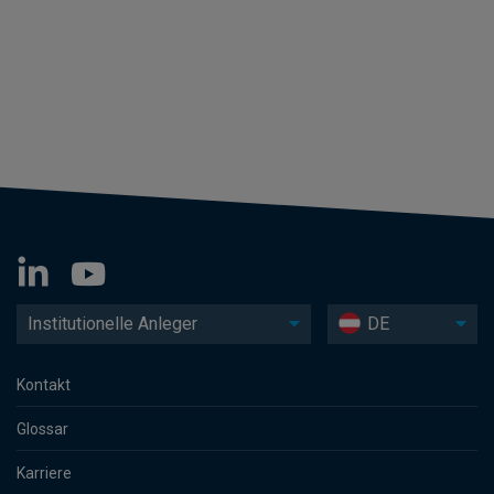
Institutionelle Anleger
DE
Kontakt
Glossar
Karriere