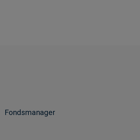
Fondsmanager​​​​​​​​​​​​​​​​​​​​