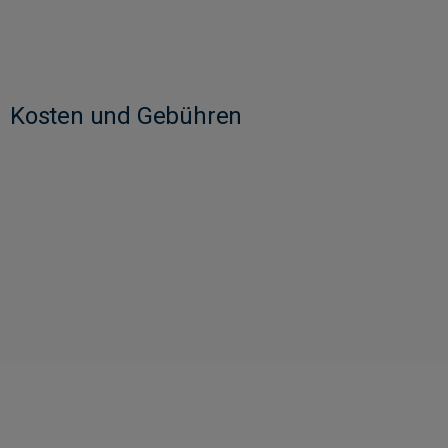
Kosten und Gebühren