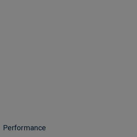
Performance