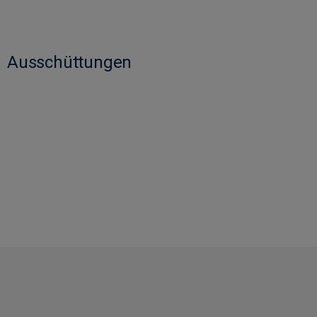
Ausschüttungen