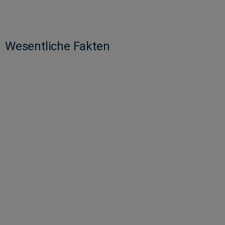
Wesentliche Fakten