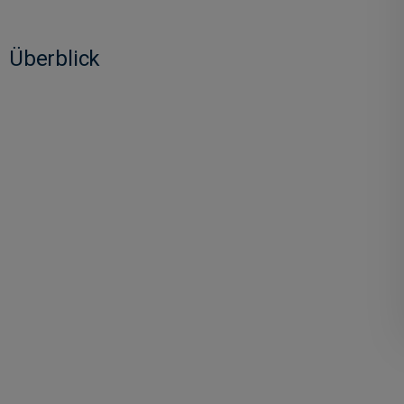
Überblick