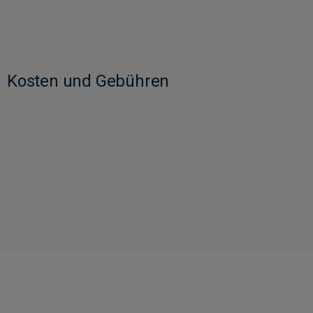
Kosten und Gebühren