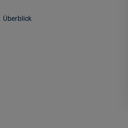
Überblick