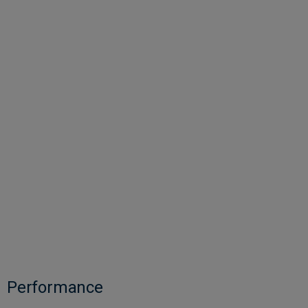
Performance