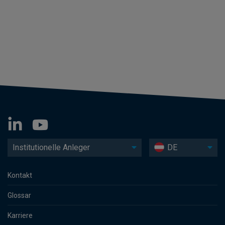
Institutionelle Anleger
DE
Kontakt
Glossar
Karriere