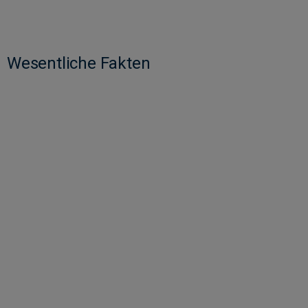
Wesentliche Fakten