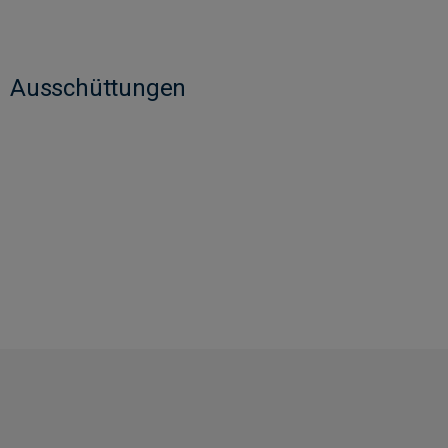
Ausschüttungen