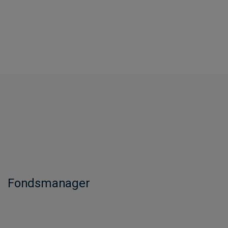
Fondsmanager​​​​​​​​​​​​​​​​​​​​