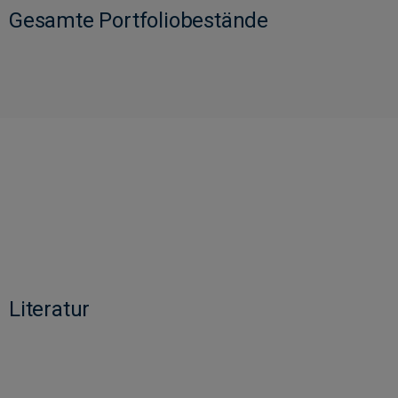
Gesamte Portfoliobestände
Literatur