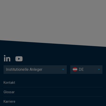
Institutionelle Anleger
DE
Kontakt
Glossar
Karriere