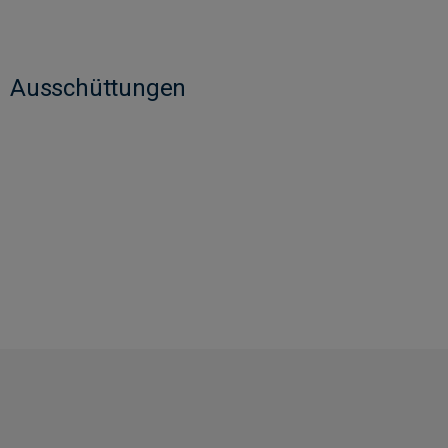
Ausschüttungen