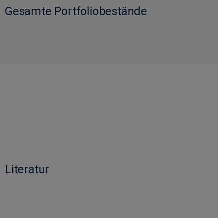
Gesamte Portfoliobestände
Literatur