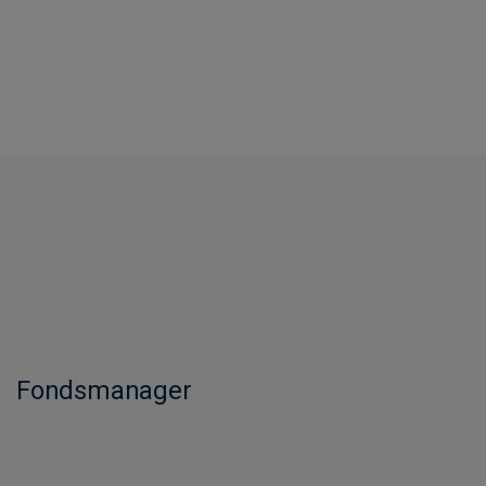
Fondsmanager​​​​​​​​​​​​​​​​​​​​