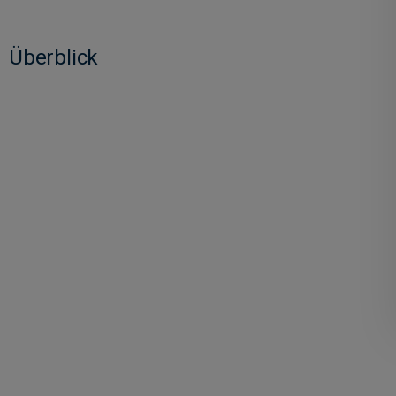
Überblick