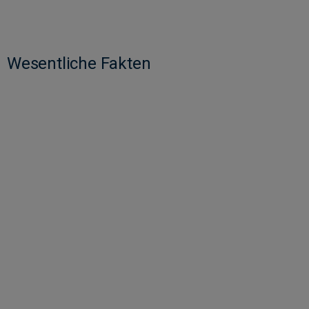
Wesentliche Fakten