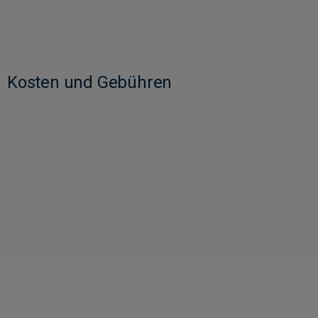
Kosten und Gebühren