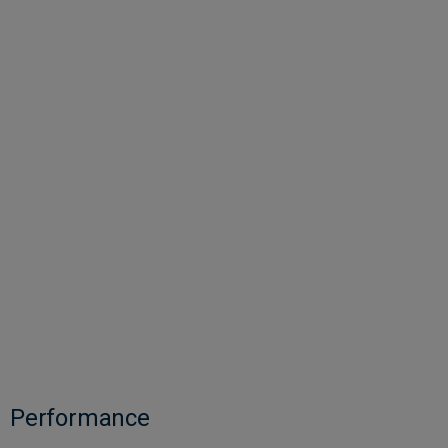
Performance