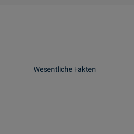
Wesentliche Fakten