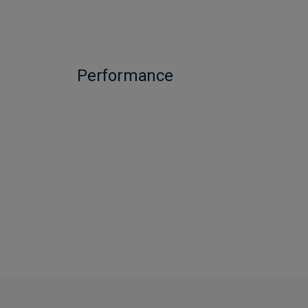
Performance