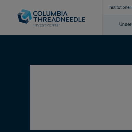
Institutionel
Unser