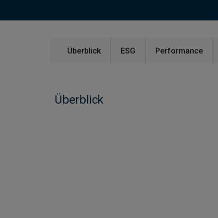
Überblick
ESG
Performance
Überblick