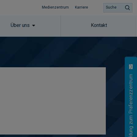
Medienzentrum
Karriere
Suche
Über uns
Kontakt
Anmeldung zum Präferenzzentrum