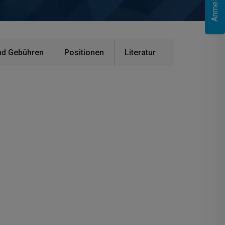
nd Gebühren
Positionen
Literatur