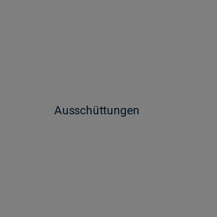
Ausschüttungen