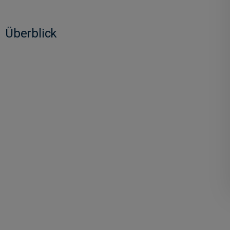
Überblick