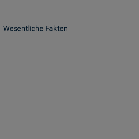
Wesentliche Fakten