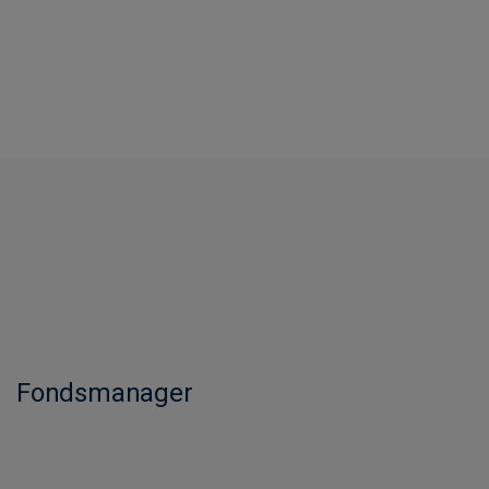
Fondsmanager​​​​​​​​​​​​​​​​​​​​