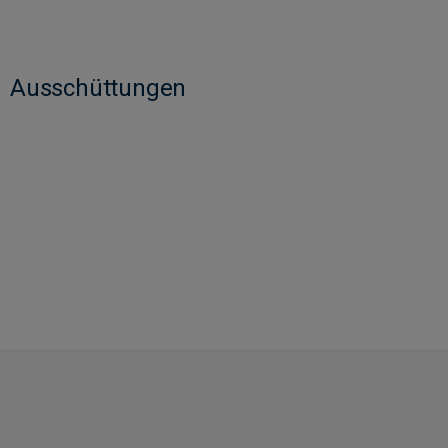
Ausschüttungen