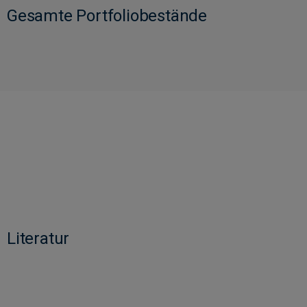
Gesamte Portfoliobestände
Literatur