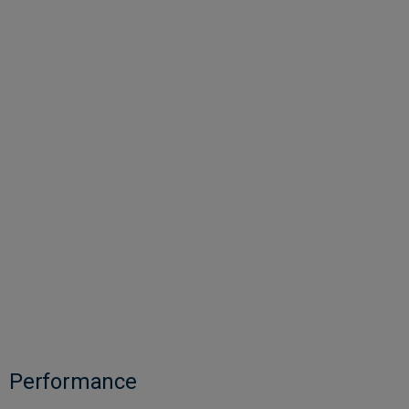
Performance