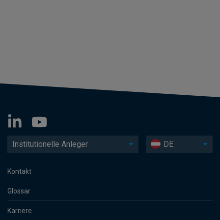
Institutionelle Anleger
DE
Kontakt
Glossar
Karriere