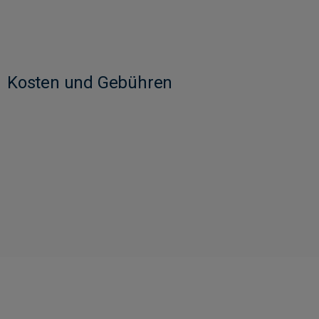
Kosten und Gebühren