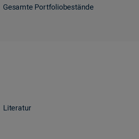
Gesamte Portfoliobestände
Literatur