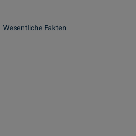
Wesentliche Fakten