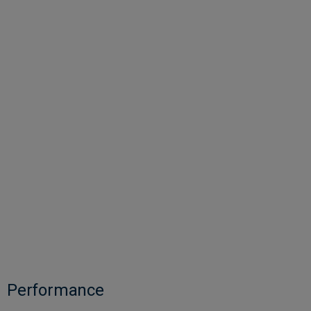
Performance