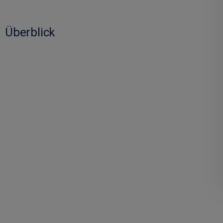
Überblick