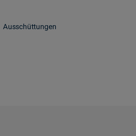
Ausschüttungen