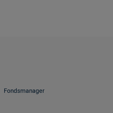
Fondsmanager​​​​​​​​​​​​​​​​​​​​