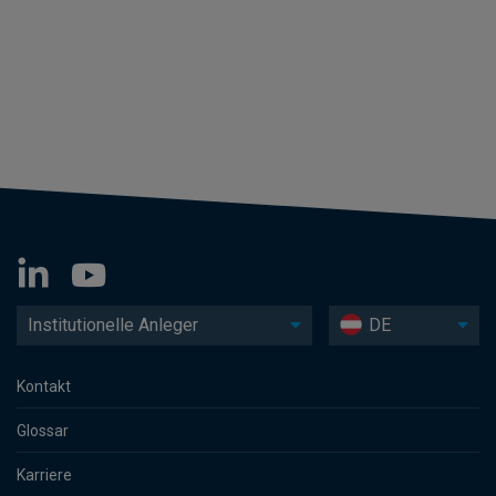
Institutionelle Anleger
DE
Kontakt
Glossar
Karriere