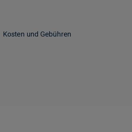
Kosten und Gebühren