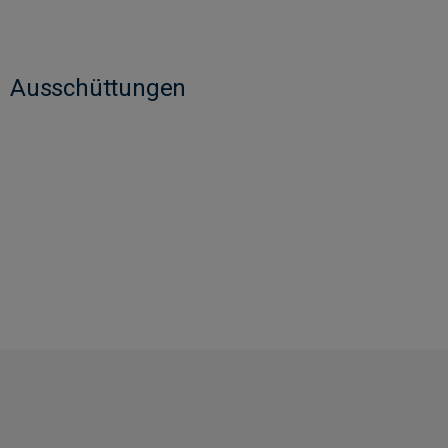
Ausschüttungen