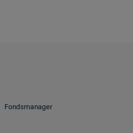
Fondsmanager​​​​​​​​​​​​​​​​​​​​