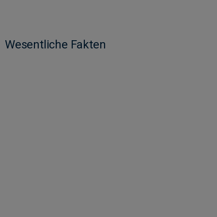
Wesentliche Fakten