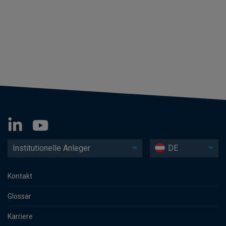
Institutionelle Anleger
DE
Kontakt
Glossar
Karriere