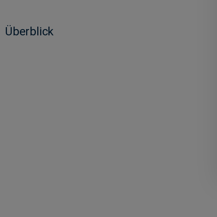
Überblick