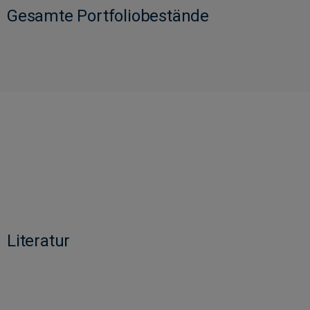
Gesamte Portfoliobestände
Literatur