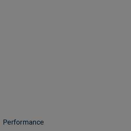
Performance