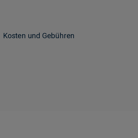
Kosten und Gebühren